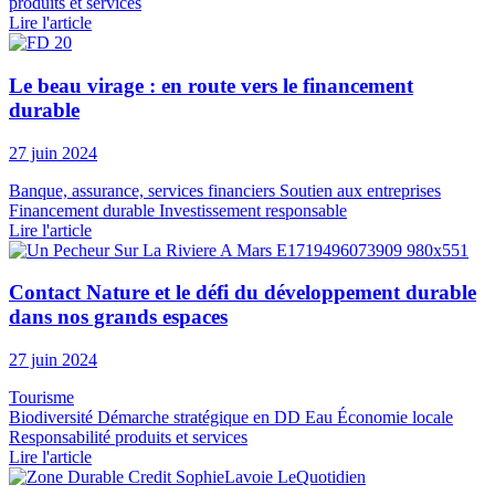
produits et services
Lire l'article
Le beau virage : en route vers le financement
durable
27 juin 2024
Banque, assurance, services financiers
Soutien aux entreprises
Financement durable
Investissement responsable
Lire l'article
Contact Nature et le défi du développement durable
dans nos grands espaces
27 juin 2024
Tourisme
Biodiversité
Démarche stratégique en DD
Eau
Économie locale
Responsabilité produits et services
Lire l'article