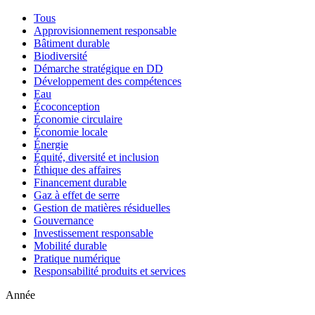
Tous
Approvisionnement responsable
Bâtiment durable
Biodiversité
Démarche stratégique en DD
Développement des compétences
Eau
Écoconception
Économie circulaire
Économie locale
Énergie
Équité, diversité et inclusion
Éthique des affaires
Financement durable
Gaz à effet de serre
Gestion de matières résiduelles
Gouvernance
Investissement responsable
Mobilité durable
Pratique numérique
Responsabilité produits et services
Année