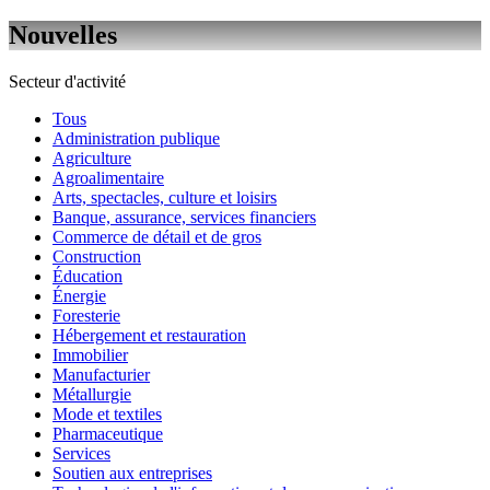
Nouvelles
Secteur d'activité
Tous
Administration publique
Agriculture
Agroalimentaire
Arts, spectacles, culture et loisirs
Banque, assurance, services financiers
Commerce de détail et de gros
Construction
Éducation
Énergie
Foresterie
Hébergement et restauration
Immobilier
Manufacturier
Métallurgie
Mode et textiles
Pharmaceutique
Services
Soutien aux entreprises