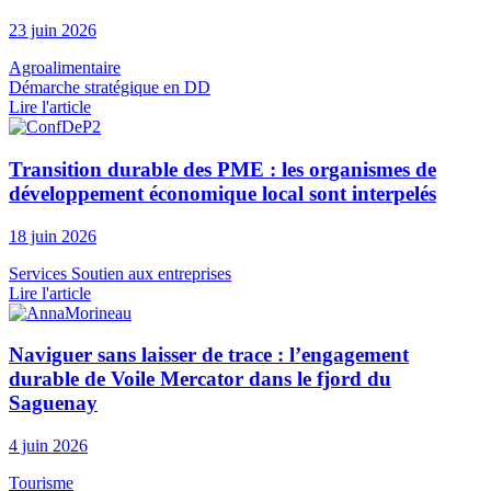
23 juin 2026
Agroalimentaire
Démarche stratégique en DD
Lire l'article
Transition durable des PME : les organismes de
développement économique local sont interpelés
18 juin 2026
Services
Soutien aux entreprises
Lire l'article
Naviguer sans laisser de trace : l’engagement
durable de Voile Mercator dans le fjord du
Saguenay
4 juin 2026
Tourisme