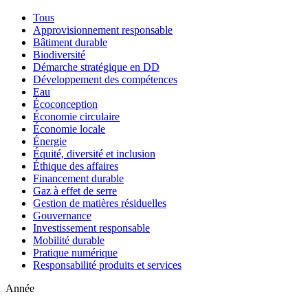
Tous
Approvisionnement responsable
Bâtiment durable
Biodiversité
Démarche stratégique en DD
Développement des compétences
Eau
Écoconception
Économie circulaire
Économie locale
Énergie
Équité, diversité et inclusion
Éthique des affaires
Financement durable
Gaz à effet de serre
Gestion de matières résiduelles
Gouvernance
Investissement responsable
Mobilité durable
Pratique numérique
Responsabilité produits et services
Année