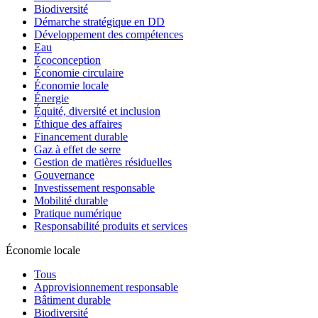
Biodiversité
Démarche stratégique en DD
Développement des compétences
Eau
Écoconception
Économie circulaire
Économie locale
Énergie
Équité, diversité et inclusion
Éthique des affaires
Financement durable
Gaz à effet de serre
Gestion de matières résiduelles
Gouvernance
Investissement responsable
Mobilité durable
Pratique numérique
Responsabilité produits et services
Économie locale
Tous
Approvisionnement responsable
Bâtiment durable
Biodiversité