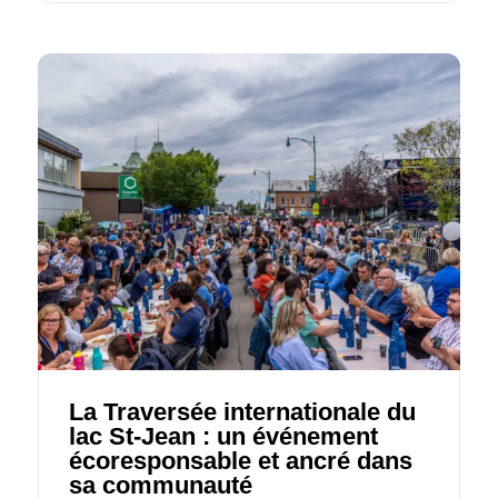
La Traversée internationale du
lac St‑Jean : un événement
écoresponsable et ancré dans
sa communauté