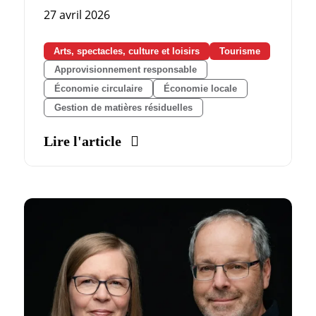
27 avril 2026
Arts, spectacles, culture et loisirs
Tourisme
Approvisionnement responsable
Économie circulaire
Économie locale
Gestion de matières résiduelles
Lire l'article