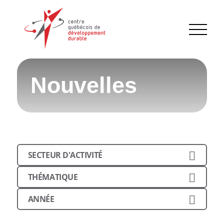
Nouvelles
SECTEUR D'ACTIVITÉ
THÉMATIQUE
ANNÉE