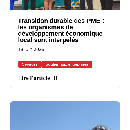
Transition durable des PME :
les organismes de
développement économique
local sont interpelés
18 juin 2026
Services
Soutien aux entreprises
Lire l'article