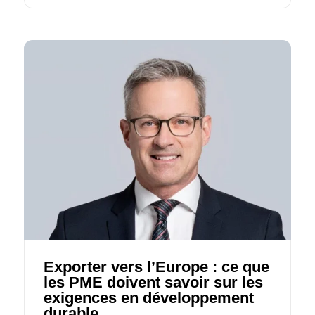
Exporter vers l’Europe : ce que
les PME doivent savoir sur les
exigences en développement
durable