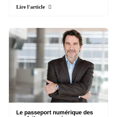
Lire l'article
Le passeport numérique des