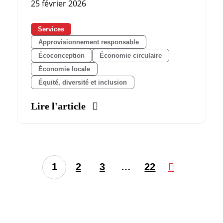
25 février 2026
Services
Approvisionnement responsable
Écoconception
Économie circulaire
Économie locale
Équité, diversité et inclusion
Lire l'article
1
2
3
…
22