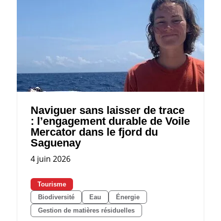
Naviguer sans laisser de trace
: l’engagement durable de Voile
Mercator dans le fjord du
Saguenay
4 juin 2026
Tourisme
Biodiversité
Eau
Énergie
Gestion de matières résiduelles