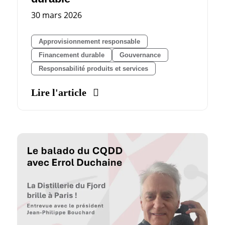
30 mars 2026
Approvisionnement responsable
Financement durable
Gouvernance
Responsabilité produits et services
Lire l'article