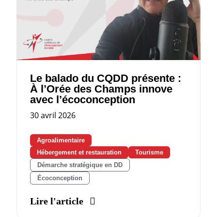
Le balado du CQDD présente :
À l’Orée des Champs innove
avec l’écoconception
30 avril 2026
Agroalimentaire
Hébergement et restauration
Tourisme
Démarche stratégique en DD
Écoconception
Lire l'article