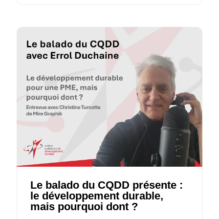
Le balado du CQDD présente :
le développement durable,
mais pourquoi dont ?