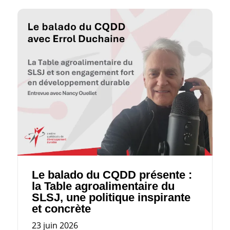
Le balado du CQDD présente :
la Table agroalimentaire du
SLSJ, une politique inspirante
et concrète
23 juin 2026