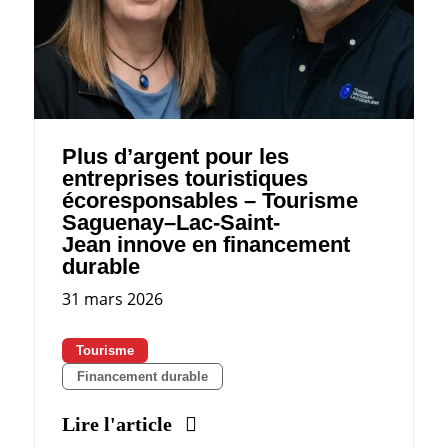
Plus d’argent pour les
entreprises touristiques
écoresponsables – Tourisme
Saguenay–Lac-Saint-
Jean innove en financement
durable
31 mars 2026
Tourisme
Financement durable
Lire l'article