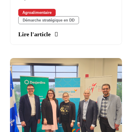
Agroalimentaire
Démarche stratégique en DD
Lire l'article