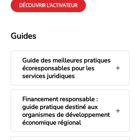
DÉCOUVRIR L’ACTIVATEUR
Guides
Guide des meilleures pratiques
écoresponsables pour les
services juridiques
Financement responsable :
guide pratique destiné aux
organismes de développement
économique régional