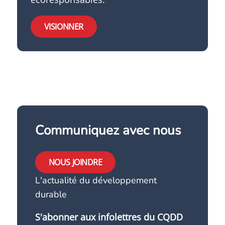
VISIONNER
Communiquez avec nous
NOUS JOINDRE
L'actualité du développement
durable
S'abonner aux infolettres du CQDD