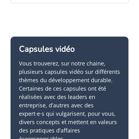
Capsules vidéo
Vous trouverez, sur notre chaine,
plusieurs capsules vidéo sur différents
thèmes du développement durable.
Certaines de ces capsules ont été
réalisées avec des leaders en
entreprise, d’autres avec des
expert·e·s qui vulgarisent, pour vous,
divers concepts et mettent en valeurs
des pratiques d’affaires
écoresponsables.