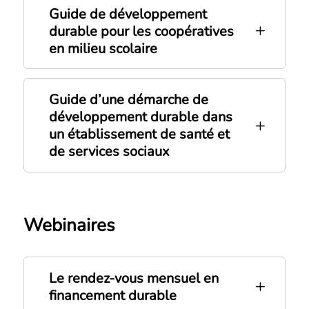
Guide de développement
durable pour les coopératives
en milieu scolaire
Guide d’une démarche de
développement durable dans
un établissement de santé et
de services sociaux
Webinaires
Le rendez-vous mensuel en
financement durable