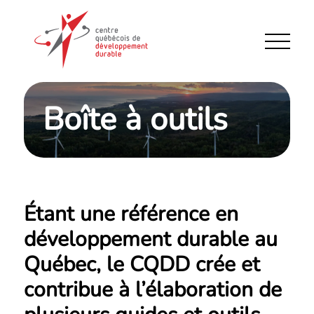
Boîte à outils
Étant une référence en
développement durable au
Québec, le CQDD crée et
contribue à l’élaboration de