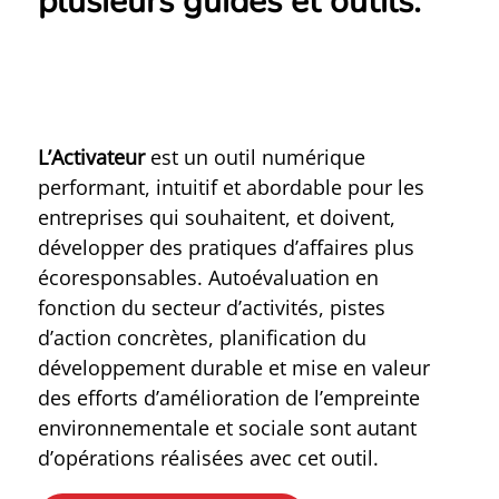
plusieurs guides et outils.
L’
Activateur
est un outil numérique
performant, intuitif et abordable pour les
entreprises qui souhaitent, et doivent,
développer des pratiques d’affaires plus
écoresponsables. Autoévaluation en
fonction du secteur d’activités, pistes
d’action concrètes, planification du
développement durable et mise en valeur
des efforts d’amélioration de l’empreinte
environnementale et sociale sont autant
d’opérations réalisées avec cet outil.