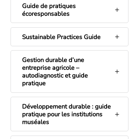
Guide de pratiques
écoresponsables
Sustainable Practices Guide
Gestion durable d’une
entreprise agricole –
autodiagnostic et guide
pratique
Développement durable : guide
pratique pour les institutions
muséales