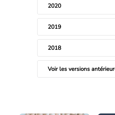
2020
2019
2018
Voir les versions antérieu