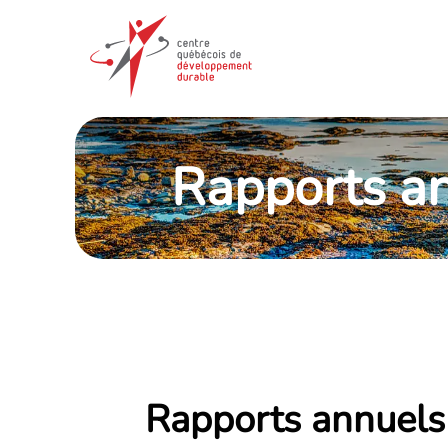
Rapports a
Rapports annuels