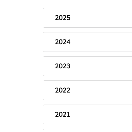
2025
2024
2023
2022
2021