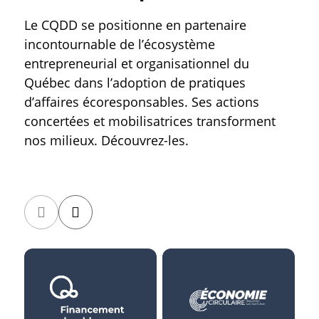
Le CQDD se positionne en partenaire
incontournable de l’écosystème
entrepreneurial et organisationnel du
Québec dans l’adoption de pratiques
d’affaires écoresponsables. Ses actions
concertées et mobilisatrices transforment
nos milieux. Découvrez-les.