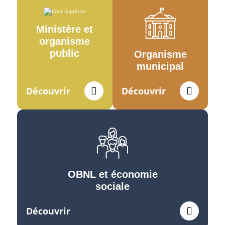
Ministère et
organisme
public
Organisme
municipal
Découvrir
Découvrir
OBNL et économie
sociale
Découvrir