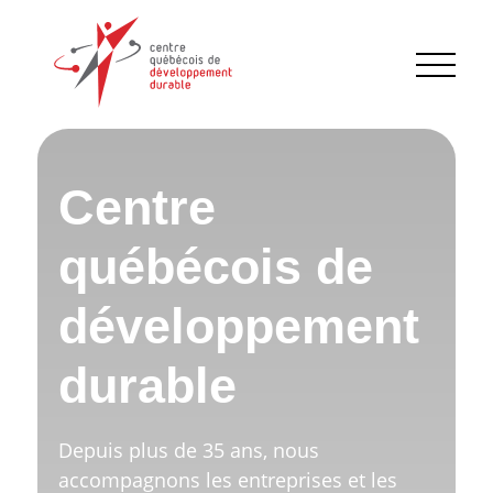
Centre
québécois de
développement
durable
Depuis plus de 35 ans, nous
accompagnons les entreprises et les