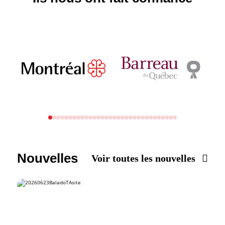
Nouvelles
Voir toutes les nouvelles