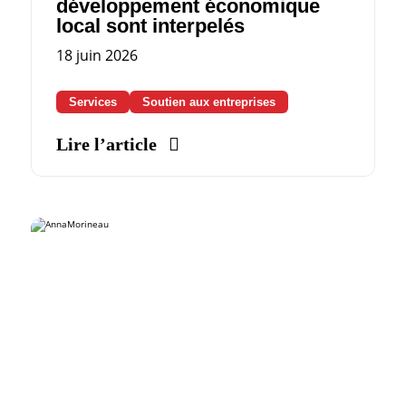
développement économique
local sont interpelés
18 juin 2026
Services
Soutien aux entreprises
Lire l’article