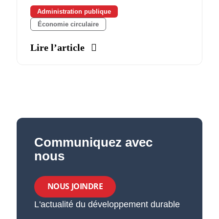
Administration publique
Économie circulaire
Lire l’article
Communiquez avec
nous
NOUS JOINDRE
L'actualité du développement durable