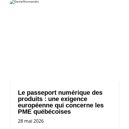
Le passeport numérique des
produits : une exigence
européenne qui concerne les
PME québécoises
28 mai 2026