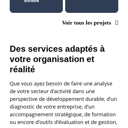
Voir tous les projets
Des services adaptés à
votre organisation et
réalité
Que vous ayez besoin de faire une analyse
de votre secteur d’activité dans une
perspective de développement durable, d’un
diagnostic de votre entreprise, d’un
accompagnement stratégique, de formation
ou encore d’outils d’évaluation et de gestion,