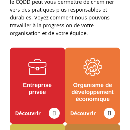
le CQDD peut vous permettre de cheminer
vers des pratiques plus responsables et
durables. Voyez comment nous pouvons
travailler à la progression de votre
organisation et de votre équipe.
Entreprise
Organisme de
privée
développement
économique
Découvrir
Découvrir