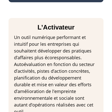
L’Activateur
Un outil numérique performant et
intuitif pour les entreprises qui
souhaitent développer des pratiques
d’affaires plus écoresponsables.
Autoévaluation en fonction du secteur
d’activités, pistes d’action concrètes,
planification du développement
durable et mise en valeur des efforts
d’amélioration de l’empreinte
environnementale et sociale sont
autant d’opérations réalisées avec cet
outil.