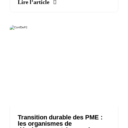
Lire l’article
Transition durable des PME :
les organismes de