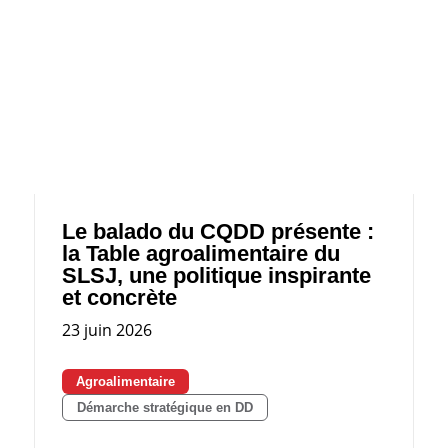
Le balado du CQDD présente :
la Table agroalimentaire du
SLSJ, une politique inspirante
et concrète
23 juin 2026
Agroalimentaire
Démarche stratégique en DD