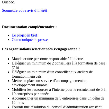
Québec.
Soumettre votre avis d’intérêt
Documentation complémentaire :
Le projet en bref
Communiqué de presse
Les organisations sélectionnées s’engageront à :
Mandater une personne responsable à
l’interne
Déléguer un minimum de 2 conseillers à la formation de base
(7 h)
Déléguer un minimum d’un conseiller aux ateliers de
formation mensuels
Mettre en place un service d’accompagnement en
développement durable
Mobiliser les ressources à l’interne pour le recrutement de 5 à
10 entreprises par année
Accompagner un minimum de 5 entreprises dans un délai de
12 mois
Fournir une résolution du conseil d’administration attestant