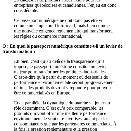
entreprises québécoises et canadiennes, l’enjeu est donc
considérable.
Ce passeport numérique ne doit donc pas être vu
comme un simple outil informatif, mais bien comme
une nouvelle exigence réglementaire qui transformera
les règles du commerce international.
Q : En quoi le passeport numérique constitue-t-il un levier de
transformation ?
Eh bien, c’est qu’au-delà de la transparence qu’il
impose, le passeport numérique constitue un levier
majeur pour transformer les pratiques industrielles.
C’est-à-dire qu’à partir du moment où des seuils de
performance environnementale seront progressivement
définis, les produits devront y répondre pour pouvoir
être commercialisés en Europe.
Et en parallèle, la dynamique du marché va jouer un
rôle déterminant. C’est qu’à prix comparable, les
produits qui vont offrir une meilleure performance
environnementale vont être favorisés, autant par les
consommateurs que par les partenaires commerciaux. À
la fois la pression réglementaire et la pression