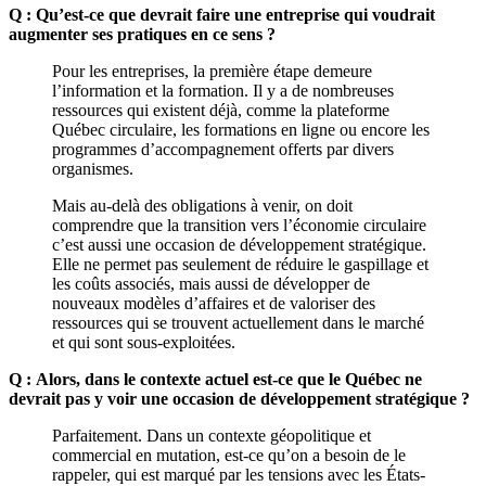
Q : Qu’est-ce que devrait faire une entreprise qui voudrait
augmenter ses pratiques en ce sens ?
Pour les entreprises, la première étape demeure
l’information et la formation. Il y a de nombreuses
ressources qui existent déjà, comme la plateforme
Québec circulaire, les formations en ligne ou encore les
programmes d’accompagnement offerts par divers
organismes.
Mais au-delà des obligations à venir, on doit
comprendre que la transition vers l’économie circulaire
c’est aussi une occasion de développement stratégique.
Elle ne permet pas seulement de réduire le gaspillage et
les coûts associés, mais aussi de développer de
nouveaux modèles d’affaires et de valoriser des
ressources qui se trouvent actuellement dans le marché
et qui sont sous-exploitées.
Q : Alors, dans le contexte actuel est-ce que le Québec ne
devrait pas y voir une occasion de développement stratégique ?
Parfaitement. Dans un contexte géopolitique et
commercial en mutation, est-ce qu’on a besoin de le
rappeler, qui est marqué par les tensions avec les États-