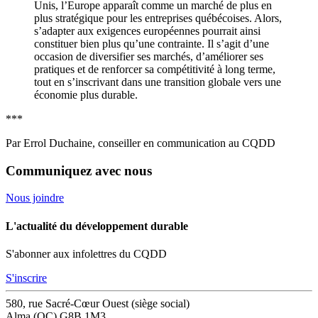
Unis, l’Europe apparaît comme un marché de plus en
plus stratégique pour les entreprises québécoises. Alors,
s’adapter aux exigences européennes pourrait ainsi
constituer bien plus qu’une contrainte. Il s’agit d’une
occasion de diversifier ses marchés, d’améliorer ses
pratiques et de renforcer sa compétitivité à long terme,
tout en s’inscrivant dans une transition globale vers une
économie plus durable.
***
Par Errol Duchaine, conseiller en communication au CQDD
Communiquez avec nous
Nous joindre
L'actualité du développement durable
S'abonner aux infolettres du CQDD
S'inscrire
580, rue Sacré-Cœur Ouest (siège social)
Alma (QC) G8B 1M3