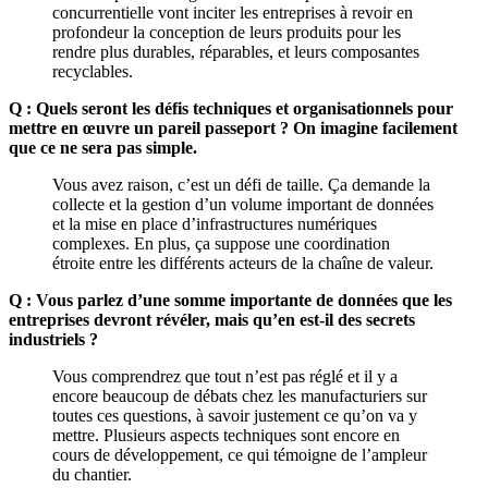
concurrentielle vont inciter les entreprises à revoir en
profondeur la conception de leurs produits pour les
rendre plus durables, réparables, et leurs composantes
recyclables.
Q : Quels seront les défis techniques et organisationnels pour
mettre en œuvre un pareil passeport ? On imagine facilement
que ce ne sera pas simple.
Vous avez raison, c’est un défi de taille. Ça demande la
collecte et la gestion d’un volume important de données
et la mise en place d’infrastructures numériques
complexes. En plus, ça suppose une coordination
étroite entre les différents acteurs de la chaîne de valeur.
Q : Vous parlez d’une somme importante de données que les
entreprises devront révéler, mais qu’en est-il des secrets
industriels ?
Vous comprendrez que tout n’est pas réglé et il y a
encore beaucoup de débats chez les manufacturiers sur
toutes ces questions, à savoir justement ce qu’on va y
mettre. Plusieurs aspects techniques sont encore en
cours de développement, ce qui témoigne de l’ampleur
du chantier.