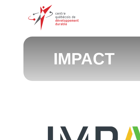
IMPACT