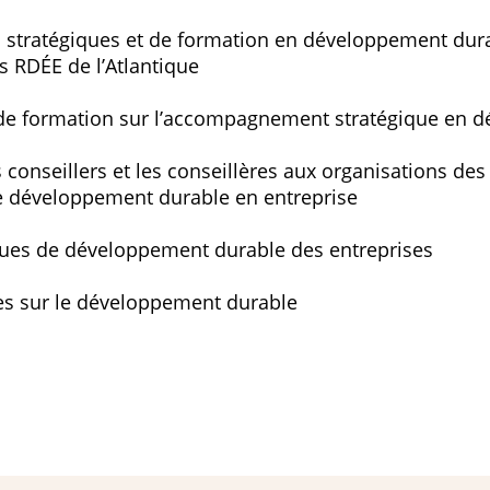
 stratégiques et de formation en développement durab
s RDÉE de l’Atlantique
 de formation sur l’accompagnement stratégique en 
 conseillers et les conseillères aux organisations des
 développement durable en entreprise
tiques de développement durable des entreprises
res sur le développement durable