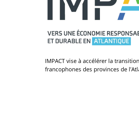
IMPACT vise à accélérer la transiti
francophones des provinces de l’Atl