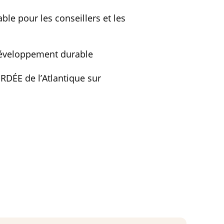
le pour les conseillers et les
développement durable
 RDÉE de l’Atlantique sur