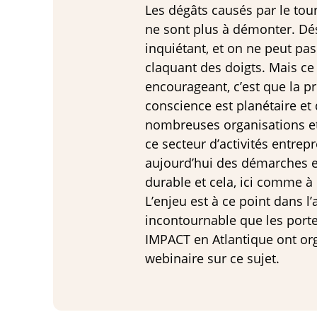
Les dégâts causés par le to
ne sont plus à démonter. Dés
inquiétant, et on ne peut pas
claquant des doigts. Mais ce 
encourageant, c’est que la pr
conscience est planétaire et 
nombreuses organisations et
ce secteur d’activités entrep
aujourd’hui des démarches 
durable et cela, ici comme à 
L’enjeu est à ce point dans l’
incontournable que les porte
IMPACT en Atlantique ont or
webinaire sur ce sujet.