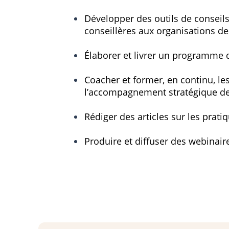
Développer des outils de conseils
conseillères aux organisations de
Élaborer et livrer un programme
Coacher et former, en continu, les
l’accompagnement stratégique de
Rédiger des articles sur les pra
Produire et diffuser des webinai