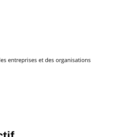
es entreprises et des organisations
tif