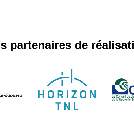
s partenaires de réalisat