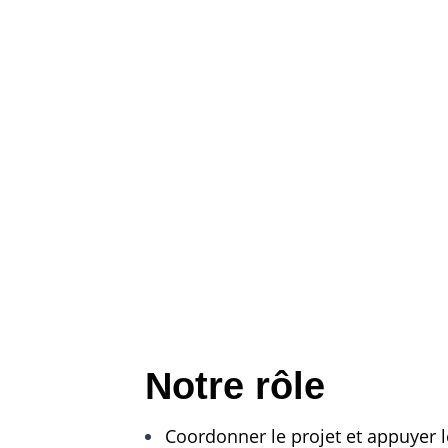
Notre rôle
Coordonner le projet et appuyer 