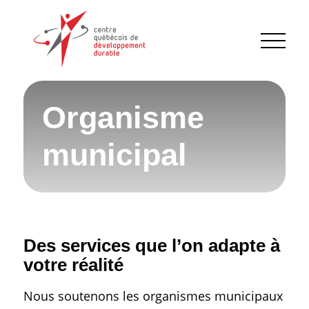
Organisme
municipal
Des services que l’on adapte à
votre réalité
Nous soutenons les organismes municipaux