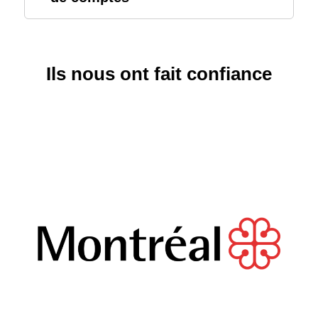
Ils nous ont fait confiance