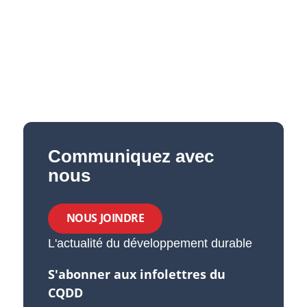
Communiquez avec
nous
NOUS JOINDRE
L'actualité du développement durable
S'abonner aux infolettres du
CQDD