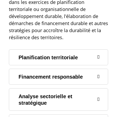
dans les exercices de planification
territoriale ou organisationnelle de
développement durable, l’élaboration de
démarches de financement durable et autres
stratégies pour accroître la durabilité et la
résilience des territoires.
Planification territoriale
Financement responsable
Analyse sectorielle et
stratégique