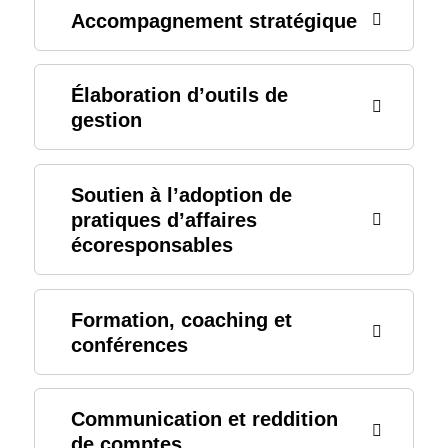
Accompagnement stratégique
Élaboration d’outils de
gestion
Soutien à l’adoption de
pratiques d’affaires
écoresponsables
Formation, coaching et
conférences
Communication et reddition
de comptes