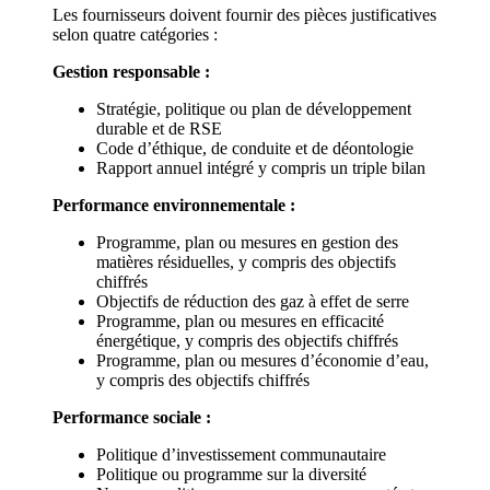
Les fournisseurs doivent fournir des pièces justificatives
selon quatre catégories :
Gestion responsable :
Stratégie, politique ou plan de développement
durable et de RSE
Code d’éthique, de conduite et de déontologie
Rapport annuel intégré y compris un triple bilan
Performance environnementale :
Programme, plan ou mesures en gestion des
matières résiduelles, y compris des objectifs
chiffrés
Objectifs de réduction des gaz à effet de serre
Programme, plan ou mesures en efficacité
énergétique, y compris des objectifs chiffrés
Programme, plan ou mesures d’économie d’eau,
y compris des objectifs chiffrés
Performance sociale :
Politique d’investissement communautaire
Politique ou programme sur la diversité