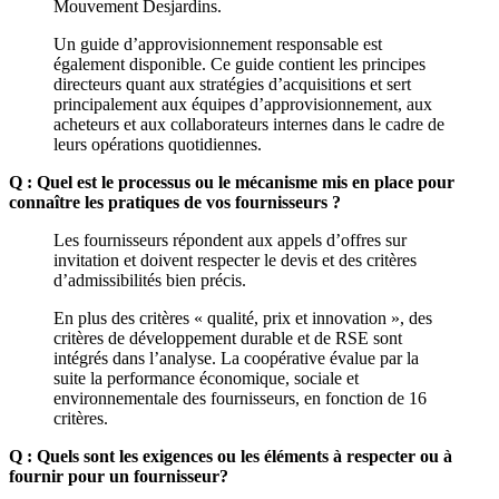
Mouvement Desjardins.
Un guide d’approvisionnement responsable est
également disponible. Ce guide contient les principes
directeurs quant aux stratégies d’acquisitions et sert
principalement aux équipes d’approvisionnement, aux
acheteurs et aux collaborateurs internes dans le cadre de
leurs opérations quotidiennes.
Q : Quel est le processus ou le mécanisme mis en place pour
connaître les pratiques de vos fournisseurs ?
Les fournisseurs répondent aux appels d’offres sur
invitation et doivent respecter le devis et des critères
d’admissibilités bien précis.
En plus des critères « qualité, prix et innovation », des
critères de développement durable et de RSE sont
intégrés dans l’analyse. La coopérative évalue par la
suite la performance économique, sociale et
environnementale des fournisseurs, en fonction de 16
critères.
Q : Quels sont les exigences ou les éléments à respecter ou à
fournir pour un fournisseur?