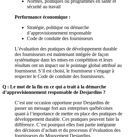
Normes, politiques ou programmes en santé et
sécurité au travail
Performance économique :
Stratégie, politique ou démarche
d’approvisionnement responsable
Code de conduite des fournisseurs
L’évaluation des pratiques de développement durable
des fournisseurs est maintenant intégrée de façon
systématique dans les mises en compétition et leurs
résultats ont un impact sur le pointage global attribué au
fournisseur. S’il est choisi, le fournisseur s’engage à
respecter le Code de conduite des fournisseurs.
Q : Le mot de la fin en ce qui a trait à la démarche
d’approvisionnement responsable de Desjardins ?
C’est une occasion opportune pour Desjardins de
passer un message fort aux entreprises québécoises
quant à l’importance de mettre en place des pratiques de
développement durable. Ces pratiques peuvent faire la
différence. C’est pourquoi elles font partie intégrante
des décisions d’achats et du processus d’évaluation des
fournisseurs du Mouvement Desjardins.