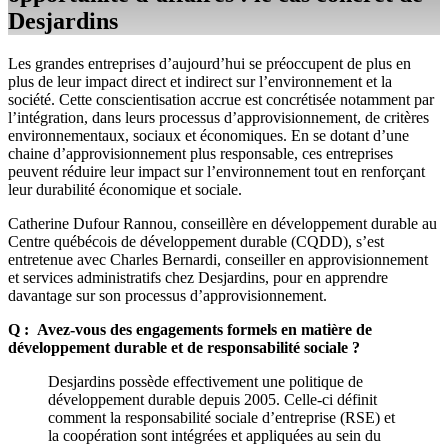
Desjardins
Les grandes entreprises d’aujourd’hui se préoccupent de plus en
plus de leur impact direct et indirect sur l’environnement et la
société. Cette conscientisation accrue est concrétisée notamment par
l’intégration, dans leurs processus d’approvisionnement, de critères
environnementaux, sociaux et économiques. En se dotant d’une
chaine d’approvisionnement plus responsable, ces entreprises
peuvent réduire leur impact sur l’environnement tout en renforçant
leur durabilité économique et sociale.
Catherine Dufour Rannou, conseillère en développement durable au
Centre québécois de développement durable (CQDD), s’est
entretenue avec Charles Bernardi, conseiller en approvisionnement
et services administratifs chez Desjardins, pour en apprendre
davantage sur son processus d’approvisionnement.
Q : Avez-vous des engagements formels en matière de
développement durable et de responsabilité sociale ?
Desjardins possède effectivement une politique de
développement durable depuis 2005. Celle-ci définit
comment la responsabilité sociale d’entreprise (RSE) et
la coopération sont intégrées et appliquées au sein du