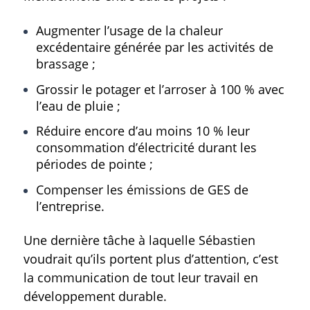
Augmenter l’usage de la chaleur
excédentaire générée par les activités de
brassage ;
Grossir le potager et l’arroser à 100 % avec
l’eau de pluie ;
Réduire encore d’au moins 10 % leur
consommation d’électricité durant les
périodes de pointe ;
Compenser les émissions de GES de
l’entreprise.
Une dernière tâche à laquelle Sébastien
voudrait qu’ils portent plus d’attention, c’est
la communication de tout leur travail en
développement durable.