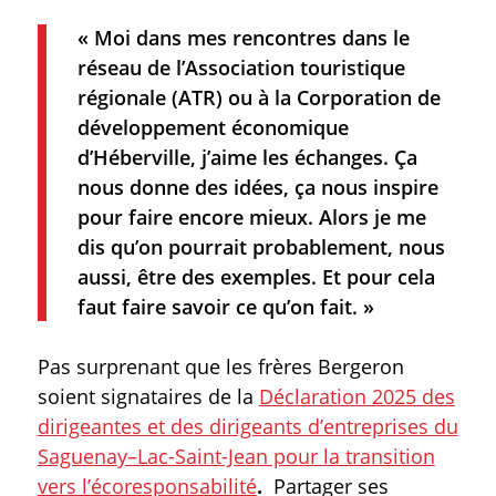
« Moi dans mes rencontres dans le
réseau de l’Association touristique
régionale (ATR) ou à la Corporation de
développement économique
d’Héberville, j’aime les échanges. Ça
nous donne des idées, ça nous inspire
pour faire encore mieux. Alors je me
dis qu’on pourrait probablement, nous
aussi, être des exemples. Et pour cela
faut faire savoir ce qu’on fait. »
Pas surprenant que les frères Bergeron
soient signataires de la
Déclaration 2025 des
dirigeantes et des dirigeants d’entreprises du
Saguenay–Lac-Saint-Jean pour la transition
vers l’écoresponsabilité
.
Partager ses