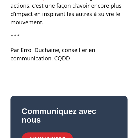
actions, c’est une façon d’avoir encore plus
d’impact en inspirant les autres à suivre le
mouvement.
***
Par Errol Duchaine, conseiller en
communication, CQDD
Communiquez avec
nous