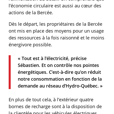
l’économie circulaire est aussi au cœur des
actions de la Bercée.
Dès le départ, les propriétaires de la Bercée
ont mis en place des moyens pour un usage
des ressources à la fois raisonné et le moins
énergivore possible.
« Tout est à l’électricité, précise
Sébastien. Et on contrôle nos pointes
énergétiques. C’est-à-dire qu’on réduit
notre consommation en fonction de la
demande au réseau d’Hydro-Québec. »
En plus de tout cela, à l’extérieur quatre
bornes de recharge sont à la disposition de
la clientèle pour les véhicules électriques.