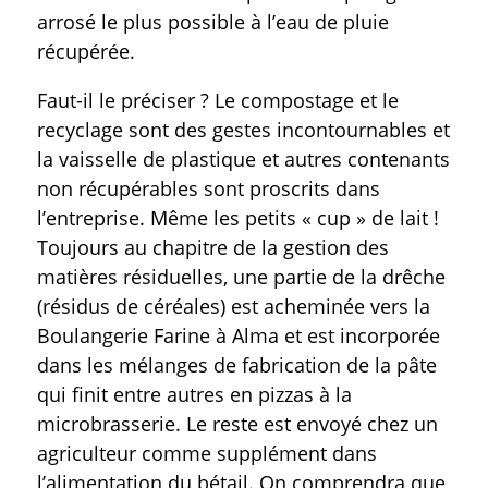
arrosé le plus possible à l’eau de pluie
récupérée.
Faut-il le préciser ? Le compostage et le
recyclage sont des gestes incontournables et
la vaisselle de plastique et autres contenants
non récupérables sont proscrits dans
l’entreprise. Même les petits « cup » de lait !
Toujours au chapitre de la gestion des
matières résiduelles, une partie de la drêche
(résidus de céréales) est acheminée vers la
Boulangerie Farine à Alma et est incorporée
dans les mélanges de fabrication de la pâte
qui finit entre autres en pizzas à la
microbrasserie. Le reste est envoyé chez un
agriculteur comme supplément dans
l’alimentation du bétail. On comprendra que