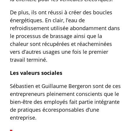
De plus, ils ont réussi à créer des boucles
énergétiques. En clair, l’eau de
refroidissement utilisée abondamment dans
le processus de brassage ainsi que la
chaleur sont récupérées et réacheminées
vers d’autres usages une fois le premier
travail terminé.
Les valeurs sociales
Sébastien et Guillaume Bergeron sont de ces
entrepreneurs pleinement conscients que le
bien-être des employés fait partie intégrante
de pratiques écoresponsables d’une
entreprise.