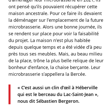
ont pensé qu’ils pouvaient récupérer cette
maison ancestrale. Pour ce faire ils devaient
la déménager sur l’emplacement de la future
microbrasserie. Alors une bonne journée, ils
se rendent sur place pour voir la faisabilité
du projet. La maison n’est plus habitée
depuis quelque temps et a été vidée d’à peu
près tous ses meubles. Mais, au beau milieu
de la place, trône la plus belle relique de leur
bonheur d’enfance, la chaise berçante. Leur
microbrasserie s’appellera la Bercée.
« C’est aussi un clin d’œil à Héberville
qui est le berceau du Lac-Saint-Jean »,
nous dit Sébastien Bergeron.