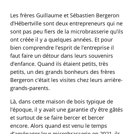
Les frères Guillaume et Sébastien Bergeron
d’Hébertville sont deux entrepreneurs qui ne
sont pas peu fiers de la microbrasserie qu’ils
ont créée il y a quelques années. Et pour
bien comprendre l’esprit de l’entreprise il
faut faire un détour dans leurs souvenirs
d’enfance. Quand ils étaient petits, très
petits, un des grands bonheurs des frères
Bergeron c’était les visites chez leurs arrière-
grands-parents.
Là, dans cette maison de bois typique de
l’époque, il y avait une garantie d’y être gâtés
et surtout de se faire bercer et bercer
encore. Alors quand est venu le temps
d’aménager leur microbrasserie en 2021, ils