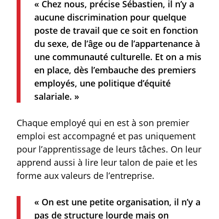
« Chez nous, précise Sébastien, il n’y a
aucune discrimination pour quelque
poste de travail que ce soit en fonction
du sexe, de l’âge ou de l’appartenance à
une communauté culturelle. Et on a mis
en place, dès l’embauche des premiers
employés, une politique d’équité
salariale. »
Chaque employé qui en est à son premier
emploi est accompagné et pas uniquement
pour l’apprentissage de leurs tâches. On leur
apprend aussi à lire leur talon de paie et les
forme aux valeurs de l’entreprise.
« On est une petite organisation, il n’y a
pas de structure lourde mais on