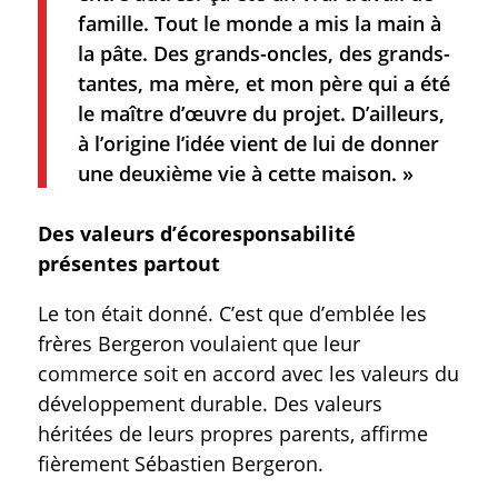
famille. Tout le monde a mis la main à
la pâte. Des grands-oncles, des grands-
tantes, ma mère, et mon père qui a été
le maître d’œuvre du projet. D’ailleurs,
à l’origine l’idée vient de lui de donner
une deuxième vie à cette maison. »
Des valeurs d’écoresponsabilité
présentes partout
Le ton était donné. C’est que d’emblée les
frères Bergeron voulaient que leur
commerce soit en accord avec les valeurs du
développement durable. Des valeurs
héritées de leurs propres parents, affirme
fièrement Sébastien Bergeron.