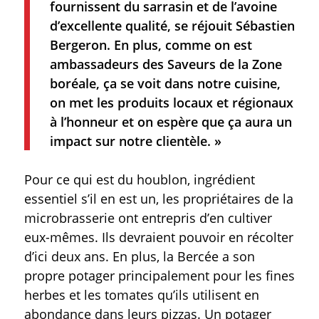
fournissent du sarrasin et de l’avoine
d’excellente qualité, se réjouit Sébastien
Bergeron. En plus, comme on est
ambassadeurs des Saveurs de la Zone
boréale, ça se voit dans notre cuisine,
on met les produits locaux et régionaux
à l’honneur et on espère que ça aura un
impact sur notre clientèle. »
Pour ce qui est du houblon, ingrédient
essentiel s’il en est un, les propriétaires de la
microbrasserie ont entrepris d’en cultiver
eux-mêmes. Ils devraient pouvoir en récolter
d’ici deux ans. En plus, la Bercée a son
propre potager principalement pour les fines
herbes et les tomates qu’ils utilisent en
abondance dans leurs pizzas. Un potager