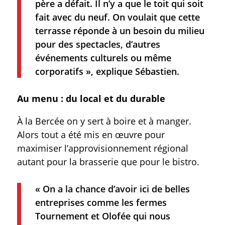
père a défait. Il n’y a que le toit qui soit
fait avec du neuf. On voulait que cette
terrasse réponde à un besoin du milieu
pour des spectacles, d’autres
événements culturels ou même
corporatifs », explique Sébastien.
Au menu : du local et du durable
À la Bercée on y sert à boire et à manger.
Alors tout a été mis en œuvre pour
maximiser l’approvisionnement régional
autant pour la brasserie que pour le bistro.
« On a la chance d’avoir ici de belles
entreprises comme les fermes
Tournement et Olofée qui nous