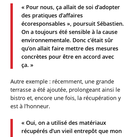
« Pour nous, ça allait de soi d’adopter
des pratiques d’affaires
écoresponsables », poursuit Sébastien.
On a toujours été sensible à la cause
environnementale. Donc c’était sûr
qu’on allait faire mettre des mesures
concrètes pour être en accord avec
ça. »
Autre exemple : récemment, une grande
terrasse a été ajoutée, prolongeant ainsi le
bistro et, encore une fois, la récupération y
est à l’honneur.
« Oui, on a utilisé des matériaux
récupérés d’un vieil entrepôt que mon