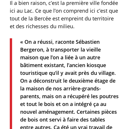
Il a bien raison, c’est la première ville fondée
ici au Lac. Ce que l’on comprend ici c’est que
tout de la Bercée est empreint du territoire
et des richesses du milieu.
« On a réussi, raconte Sébastien
Bergeron, à transporter la vieille
maison que l’on a liée à un autre
bâtiment existant, l’ancien kiosque
touristique qu’il y avait près du village.
On a déconstruit le deuxième étage de
la maison de nos arrière-grands-
parents, mais on a récupéré les poutres
et tout le bois et on a intégré ça au
nouvel aménagement. Certaines pièces
de bois ont servi à faire des tables
entre autres. Ça été un vrai travail de