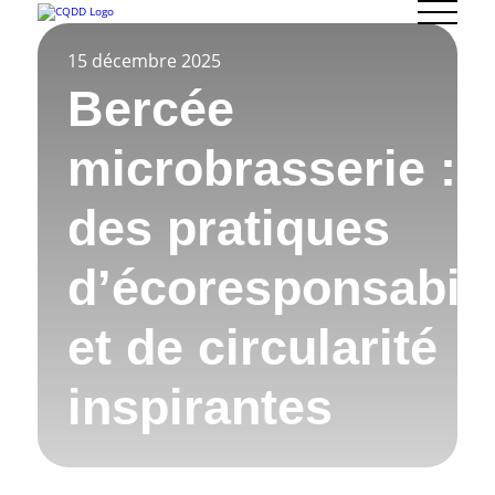
15 décembre 2025
Bercée
microbrasserie :
des pratiques
d’écoresponsabili
et de circularité
inspirantes