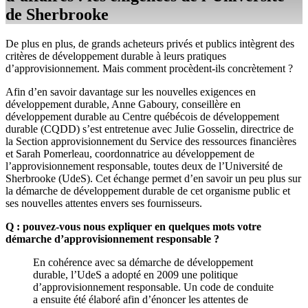
de Sherbrooke
De plus en plus, de grands acheteurs privés et publics intègrent des
critères de développement durable à leurs pratiques
d’approvisionnement. Mais comment procèdent-ils concrètement ?
Afin d’en savoir davantage sur les nouvelles exigences en
développement durable, Anne Gaboury, conseillère en
développement durable au Centre québécois de développement
durable (CQDD) s’est entretenue avec Julie Gosselin, directrice de
la Section approvisionnement du Service des ressources financières
et Sarah Pomerleau, coordonnatrice au développement de
l’approvisionnement responsable, toutes deux de l’Université de
Sherbrooke (UdeS). Cet échange permet d’en savoir un peu plus sur
la démarche de développement durable de cet organisme public et
ses nouvelles attentes envers ses fournisseurs.
Q : pouvez-vous nous expliquer en quelques mots votre
démarche d’approvisionnement responsable ?
En cohérence avec sa démarche de développement
durable, l’UdeS a adopté en 2009 une politique
d’approvisionnement responsable. Un code de conduite
a ensuite été élaboré afin d’énoncer les attentes de