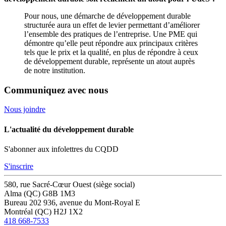
Pour nous, une démarche de développement durable
structurée aura un effet de levier permettant d’améliorer
l’ensemble des pratiques de l’entreprise. Une PME qui
démontre qu’elle peut répondre aux principaux critères
tels que le prix et la qualité, en plus de répondre à ceux
de développement durable, représente un atout auprès
de notre institution.
Communiquez avec nous
Nous joindre
L'actualité du développement durable
S'abonner aux infolettres du CQDD
S'inscrire
580, rue Sacré-Cœur Ouest (siège social)
Alma (QC) G8B 1M3
Bureau 202
936, avenue du Mont-Royal E
Montréal (QC) H2J 1X2
418 668-7533