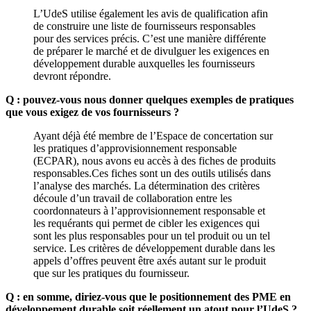
L’UdeS utilise également les avis de qualification afin
de construire une liste de fournisseurs responsables
pour des services précis. C’est une manière différente
de préparer le marché et de divulguer les exigences en
développement durable auxquelles les fournisseurs
devront répondre.
Q : pouvez-vous nous donner quelques exemples de pratiques
que vous exigez de vos fournisseurs ?
Ayant déjà été membre de l’Espace de concertation sur
les pratiques d’approvisionnement responsable
(ECPAR), nous avons eu accès à des fiches de produits
responsables.Ces fiches sont un des outils utilisés dans
l’analyse des marchés. La détermination des critères
découle d’un travail de collaboration entre les
coordonnateurs à l’approvisionnement responsable et
les requérants qui permet de cibler les exigences qui
sont les plus responsables pour un tel produit ou un tel
service. Les critères de développement durable dans les
appels d’offres peuvent être axés autant sur le produit
que sur les pratiques du fournisseur.
Q : en somme, diriez-vous que le
positionnement des PME en
développement durable soit réellement un atout pour l’UdeS ?