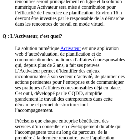
rencontres seront principalement en ligne et la solution
numérique Activateur sera mise à contribution pour
l’efficacité de l’exercice de planification. Environ 16 h
devront être investies par le responsable de la démarche
dans les rencontres de travail en mode virtuel.
Q : L’Activateur, c’est quoi?
La solution numérique
Activateur
est une application
web d’autoévaluation, de planification et de
communication des pratiques d’affaires écoresponsables
qui, depuis plus de 2 ans, a fait ses preuves.
L’Activateur permet d’identifier des enjeux
incontournables à son secteur d’activité, de planifier des
actions pertinentes pour l’entreprise et de communiquer
ses pratiques d’affaires écoresponsables déjà en place.
Cet outil, développé par le CQDD, simplifie
grandement le travail des entrepreneurs dans cette
démarche et permet de structurer tout
l’accompagnement.
Précisons que chaque entreprise bénéficiera des
services d’un conseiller en développement durable qui
l’accompagnera tout au long du parcours, de la
première à la dernière rencontre, avec l’application