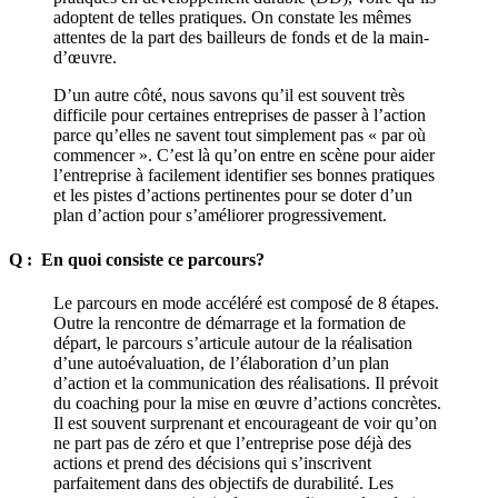
adoptent de telles pratiques. On constate les mêmes
attentes de la part des bailleurs de fonds et de la main-
d’œuvre.
D’un autre côté, nous savons qu’il est souvent très
difficile pour certaines entreprises de passer à l’action
parce qu’elles ne savent tout simplement pas « par où
commencer ». C’est là qu’on entre en scène pour aider
l’entreprise à facilement identifier ses bonnes pratiques
et les pistes d’actions pertinentes pour se doter d’un
plan d’action pour s’améliorer progressivement.
Q : En quoi consiste ce parcours?
Le parcours en mode accéléré est composé de 8 étapes.
Outre la rencontre de démarrage et la formation de
départ, le parcours s’articule autour de la réalisation
d’une autoévaluation, de l’élaboration d’un plan
d’action et la communication des réalisations. Il prévoit
du coaching pour la mise en œuvre d’actions concrètes.
Il est souvent surprenant et encourageant de voir qu’on
ne part pas de zéro et que l’entreprise pose déjà des
actions et prend des décisions qui s’inscrivent
parfaitement dans des objectifs de durabilité. Les