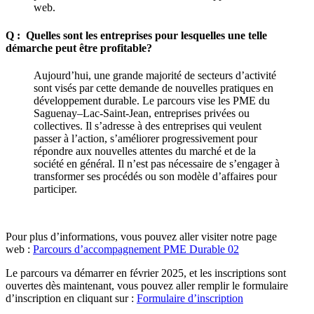
web.
Q : Quelles sont les entreprises pour lesquelles une telle
démarche peut être profitable?
Aujourd’hui, une grande majorité de secteurs d’activité
sont visés par cette demande de nouvelles pratiques en
développement durable. Le parcours vise les PME du
Saguenay–Lac-Saint-Jean, entreprises privées ou
collectives. Il s’adresse à des entreprises qui veulent
passer à l’action, s’améliorer progressivement pour
répondre aux nouvelles attentes du marché et de la
société en général. Il n’est pas nécessaire de s’engager à
transformer ses procédés ou son modèle d’affaires pour
participer.
Pour plus d’informations, vous pouvez aller visiter notre page
web :
Parcours d’accompagnement PME Durable 02
Le parcours va démarrer en février 2025, et les inscriptions sont
ouvertes dès maintenant, vous pouvez aller remplir le formulaire
d’inscription en cliquant sur :
Formulaire d’inscription