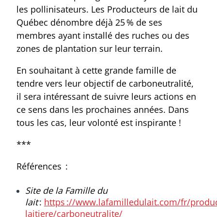
les pollinisateurs. Les Producteurs de lait du
Québec dénombre déjà 25 % de ses
membres ayant installé des ruches ou des
zones de plantation sur leur terrain.
En souhaitant à cette grande famille de
tendre vers leur objectif de carboneutralité,
il sera intéressant de suivre leurs actions en
ce sens dans les prochaines années. Dans
tous les cas, leur volonté est inspirante !
***
Références :
Site de la Famille du
lait
:
https ://www.lafamilledulait.com/fr/produ
laitiere/carboneutralite/