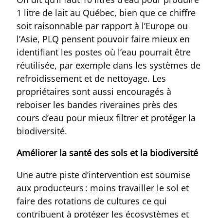
1 litre de lait au Québec, bien que ce chiffre
soit raisonnable par rapport à l’Europe ou
l’Asie, PLQ pensent pouvoir faire mieux en
identifiant les postes où l’eau pourrait être
réutilisée, par exemple dans les systèmes de
refroidissement et de nettoyage. Les
propriétaires sont aussi encouragés à
reboiser les bandes riveraines près des
cours d’eau pour mieux filtrer et protéger la
biodiversité.
Améliorer la santé des sols et la biodiversité
Une autre piste d’intervention est soumise
aux producteurs : moins travailler le sol et
faire des rotations de cultures ce qui
contribuent à protéger les écosystèmes et