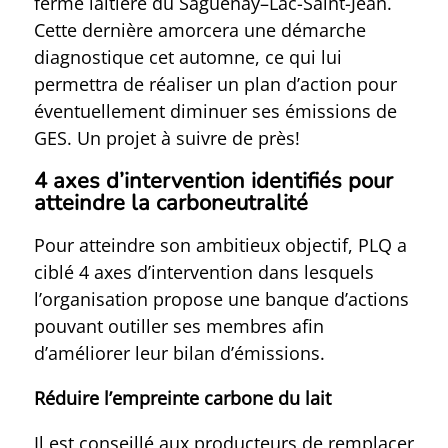
ferme laitière du Saguenay–Lac-Saint-Jean.
Cette dernière amorcera une démarche
diagnostique cet automne, ce qui lui
permettra de réaliser un plan d’action pour
éventuellement diminuer ses émissions de
GES. Un projet à suivre de près!
4 axes d’intervention identifiés pour
atteindre la carboneutralité
Pour atteindre son ambitieux objectif, PLQ a
ciblé 4 axes d’intervention dans lesquels
l’organisation propose une banque d’actions
pouvant outiller ses membres afin
d’améliorer leur bilan d’émissions.
Réduire l’empreinte carbone du lait
Il est conseillé aux producteurs de remplacer