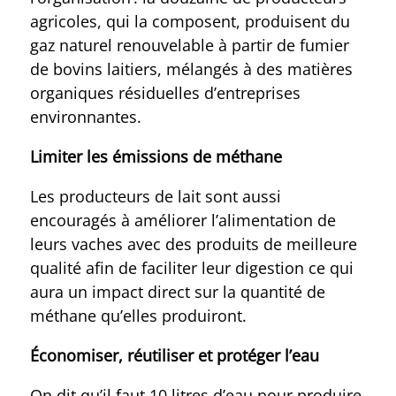
agricoles, qui la composent, produisent du
gaz naturel renouvelable à partir de fumier
de bovins laitiers, mélangés à des matières
organiques résiduelles d’entreprises
environnantes.
Limiter les émissions de méthane
Les producteurs de lait sont aussi
encouragés à améliorer l’alimentation de
leurs vaches avec des produits de meilleure
qualité afin de faciliter leur digestion ce qui
aura un impact direct sur la quantité de
méthane qu’elles produiront.
Économiser, réutiliser et protéger l’eau
On dit qu’il faut 10 litres d’eau pour produire