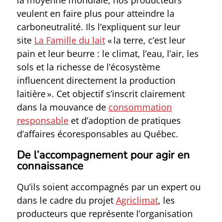
la moyenne mondiale, nos producteurs
veulent en faire plus pour atteindre la
carboneutralité. Ils l’expliquent sur leur
site
La Famille du lait
« la terre, c’est leur
pain et leur beurre : le climat, l’eau, l’air, les
sols et la richesse de l’écosystème
influencent directement la production
laitière ». Cet objectif s’inscrit clairement
dans la mouvance de
consommation
responsable
et d’adoption de pratiques
d’affaires écoresponsables au Québec.
De l’accompagnement pour agir en
connaissance
Qu’ils soient accompagnés par un expert ou
dans le cadre du projet
Agriclimat
, les
producteurs que représente l’organisation