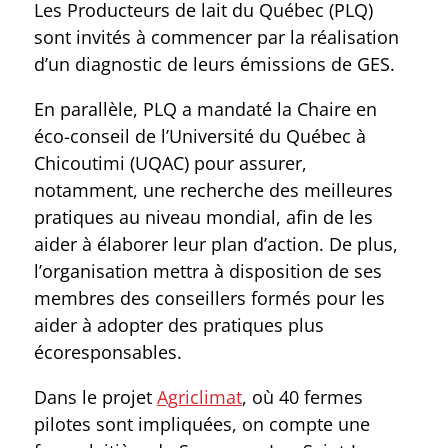
Les Producteurs de lait du Québec (PLQ)
sont invités à commencer par la réalisation
d’un diagnostic de leurs émissions de GES.
En parallèle, PLQ a mandaté la Chaire en
éco-conseil de l’Université du Québec à
Chicoutimi (UQAC) pour assurer,
notamment, une recherche des meilleures
pratiques au niveau mondial, afin de les
aider à élaborer leur plan d’action. De plus,
l’organisation mettra à disposition de ses
membres des conseillers formés pour les
aider à adopter des pratiques plus
écoresponsables.
Dans le projet
Agriclimat
, où 40 fermes
pilotes sont impliquées, on compte une