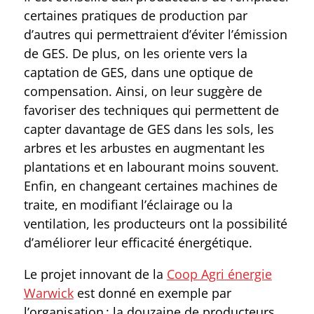
certaines pratiques de production par
d’autres qui permettraient d’éviter l’émission
de GES. De plus, on les oriente vers la
captation de GES, dans une optique de
compensation. Ainsi, on leur suggère de
favoriser des techniques qui permettent de
capter davantage de GES dans les sols, les
arbres et les arbustes en augmentant les
plantations et en labourant moins souvent.
Enfin, en changeant certaines machines de
traite, en modifiant l’éclairage ou la
ventilation, les producteurs ont la possibilité
d’améliorer leur efficacité énergétique.
Le projet innovant de la
Coop Agri énergie
Warwick
est donné en exemple par
l’organisation : la douzaine de producteurs