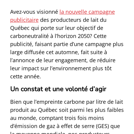
Avez-vous visionné
la nouvelle campagne
publicitaire
des producteurs de lait du
Québec qui porte sur leur objectif de
carboneutralité à l’horizon 2050? Cette
publicité, faisant partie d’une campagne plus
large diffusée cet automne, fait suite à
l’annonce de leur engagement, de réduire
leur impact sur l’environnement plus tôt
cette année.
Un constat et une volonté d’agir
Bien que l’empreinte carbone par litre de lait
produit au Québec soit parmi les plus faibles
au monde, comptant trois fois moins
d’émission de gaz à effet de serre (GES) que