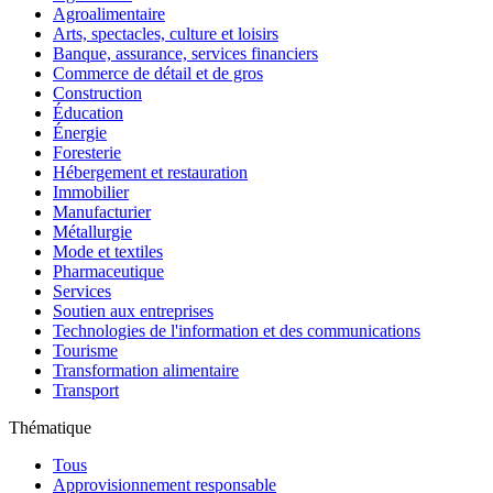
Agroalimentaire
Arts, spectacles, culture et loisirs
Banque, assurance, services financiers
Commerce de détail et de gros
Construction
Éducation
Énergie
Foresterie
Hébergement et restauration
Immobilier
Manufacturier
Métallurgie
Mode et textiles
Pharmaceutique
Services
Soutien aux entreprises
Technologies de l'information et des communications
Tourisme
Transformation alimentaire
Transport
Thématique
Tous
Approvisionnement responsable