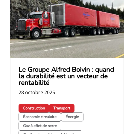
Le Groupe Alfred Boivin : quand
la durabilité est un vecteur de
rentabilité
28 octobre 2025
Construction
Transport
Économie circulaire
Énergie
Gaz à effet de serre