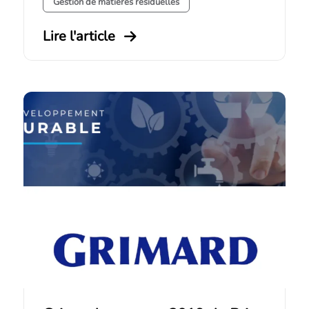
Gestion de matières résiduelles
Lire l'article