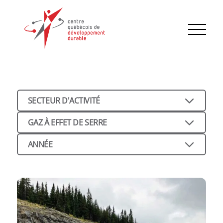
SECTEUR D'ACTIVITÉ
GAZ À EFFET DE SERRE
ANNÉE