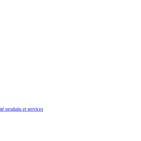
té produits et services