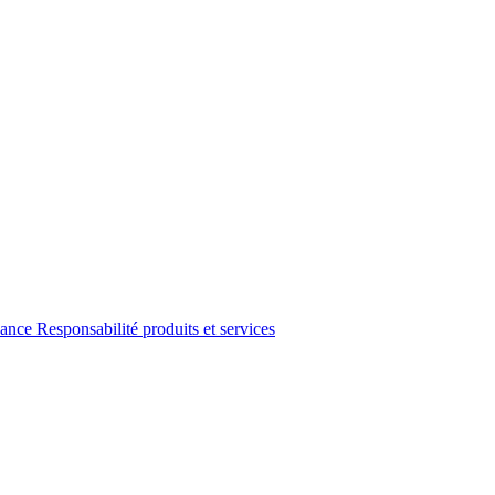
ance
Responsabilité produits et services