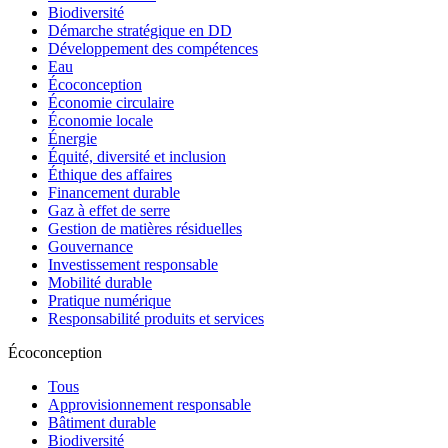
Biodiversité
Démarche stratégique en DD
Développement des compétences
Eau
Écoconception
Économie circulaire
Économie locale
Énergie
Équité, diversité et inclusion
Éthique des affaires
Financement durable
Gaz à effet de serre
Gestion de matières résiduelles
Gouvernance
Investissement responsable
Mobilité durable
Pratique numérique
Responsabilité produits et services
Écoconception
Tous
Approvisionnement responsable
Bâtiment durable
Biodiversité