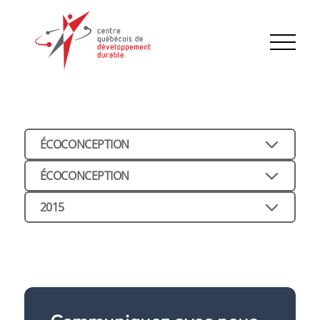
ÉCOCONCEPTION
ÉCOCONCEPTION
2015