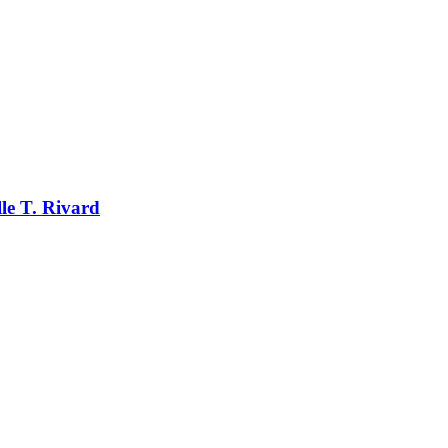
le T. Rivard