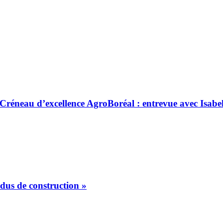
Créneau d’excellence AgroBoréal : entrevue avec Isabel
idus de construction »