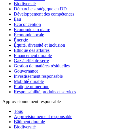
Biodiversité
Démarche stratégique en DD
Développement des compétences
Eau
Écoconception
Économie circulaire
Économie locale
Énergie
Équité, diversité et inclusion
Éthique des affaires
Financement durable
Gaz à effet de serre
Gestion de matières résiduelles
Gouvernance
Investissement responsable
Mobilité durable
Pratique numérique
Responsabilité produits et services
Approvisionnement responsable
Tous
Approvisionnement responsable
Bâtiment durable
Biodiversité