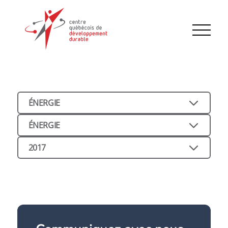
ÉNERGIE
ÉNERGIE
2017