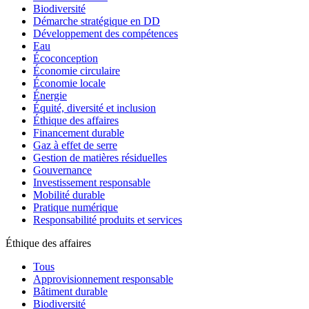
Biodiversité
Démarche stratégique en DD
Développement des compétences
Eau
Écoconception
Économie circulaire
Économie locale
Énergie
Équité, diversité et inclusion
Éthique des affaires
Financement durable
Gaz à effet de serre
Gestion de matières résiduelles
Gouvernance
Investissement responsable
Mobilité durable
Pratique numérique
Responsabilité produits et services
Éthique des affaires
Tous
Approvisionnement responsable
Bâtiment durable
Biodiversité