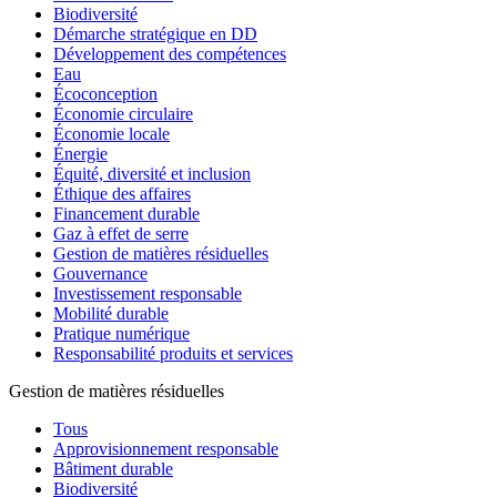
Biodiversité
Démarche stratégique en DD
Développement des compétences
Eau
Écoconception
Économie circulaire
Économie locale
Énergie
Équité, diversité et inclusion
Éthique des affaires
Financement durable
Gaz à effet de serre
Gestion de matières résiduelles
Gouvernance
Investissement responsable
Mobilité durable
Pratique numérique
Responsabilité produits et services
Gestion de matières résiduelles
Tous
Approvisionnement responsable
Bâtiment durable
Biodiversité