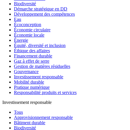
Biodiversité
Démarche stratégique en DD
Développement des compétences
Eau
Écoconception
Économie circulaire
Économie locale
Énergie
Équité, diversité et inclusion
Éthique des affaires
Financement durable
Gaz à effet de serre
Gestion de matières résiduelles
Gouvernance
Investissement responsable
Mobilité durable
Pratique numérique
Responsabilité produits et services
Investissement responsable
Tous
Approvisionnement responsable
Bâtiment durable
Biodiversité