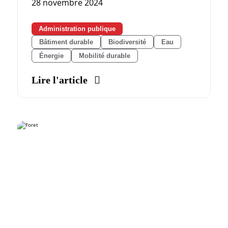
28 novembre 2024
Administration publique
Bâtiment durable
Biodiversité
Eau
Énergie
Mobilité durable
Lire l'article