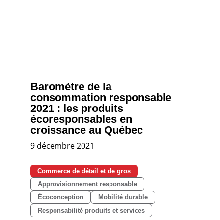
Baromètre de la
consommation responsable
2021 : les produits
écoresponsables en
croissance au Québec
9 décembre 2021
Commerce de détail et de gros
Approvisionnement responsable
Écoconception
Mobilité durable
Responsabilité produits et services