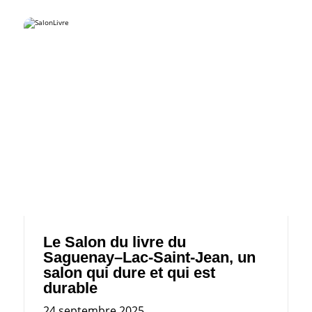
Le Salon du livre du
Saguenay–Lac-Saint-Jean, un
salon qui dure et qui est
durable
24 septembre 2025