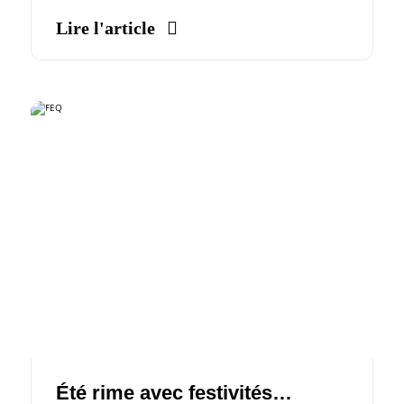
Lire l'article
Été rime avec festivités…