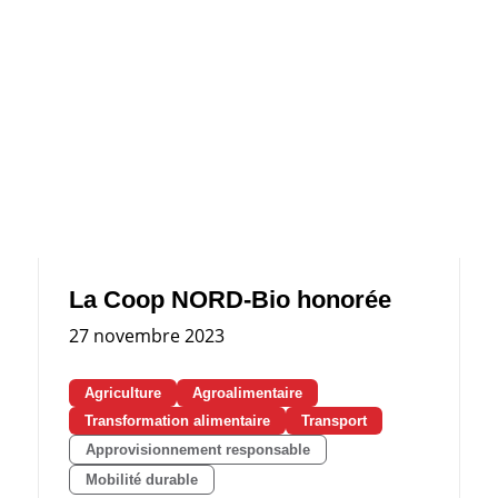
La Coop NORD-Bio honorée
27 novembre 2023
Agriculture
Agroalimentaire
Transformation alimentaire
Transport
Approvisionnement responsable
Mobilité durable