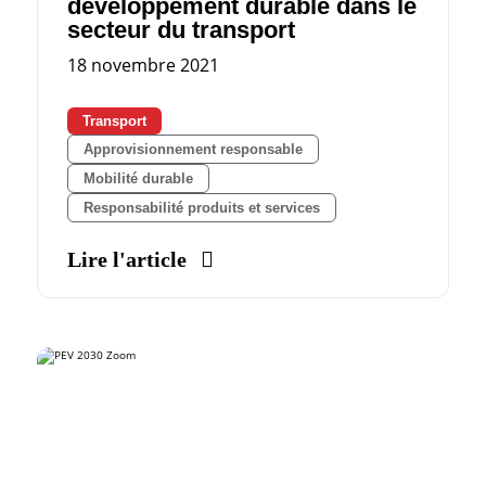
développement durable dans le
secteur du transport
18 novembre 2021
Transport
Approvisionnement responsable
Mobilité durable
Responsabilité produits et services
Lire l'article