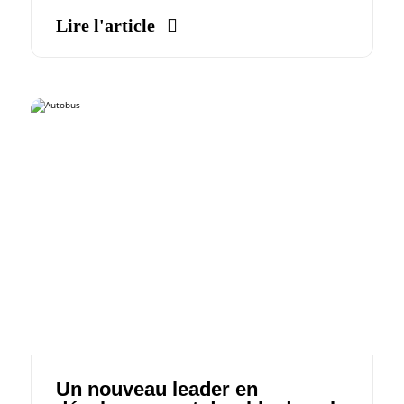
Lire l'article
Un nouveau leader en