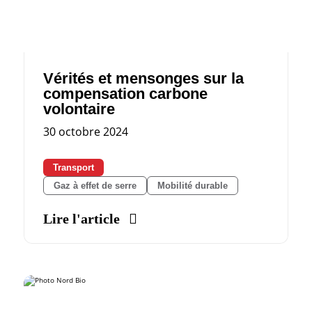
Vérités et mensonges sur la
compensation carbone
volontaire
30 octobre 2024
Transport
Gaz à effet de serre
Mobilité durable
Lire l'article