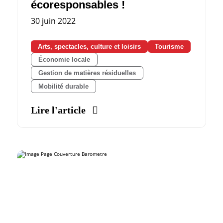
écoresponsables !
30 juin 2022
Arts, spectacles, culture et loisirs
Tourisme
Économie locale
Gestion de matières résiduelles
Mobilité durable
Lire l'article