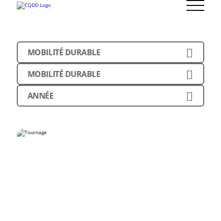
MOBILITÉ DURABLE
MOBILITÉ DURABLE
ANNÉE