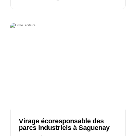
Virage écoresponsable des
parcs industriels à Saguenay