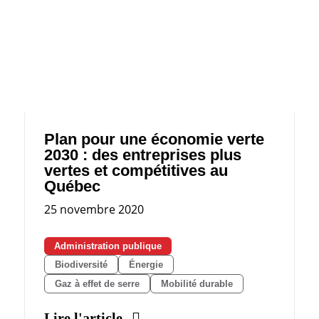
Plan pour une économie verte
2030 : des entreprises plus
vertes et compétitives au
Québec
25 novembre 2020
Administration publique
Biodiversité
Énergie
Gaz à effet de serre
Mobilité durable
Lire l'article