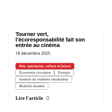
Tourner vert,
l’écoresponsabilité fait son
entrée au cinéma
18 décembre 2025
Arts, spectacles, culture et loisirs
Économie circulaire
Énergie
Gestion de matières résiduelles
Mobilité durable
Lire l'article