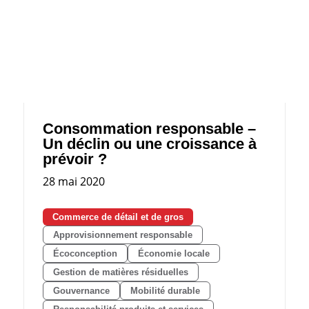
Consommation responsable –
Un déclin ou une croissance à
prévoir ?
28 mai 2020
Commerce de détail et de gros
Approvisionnement responsable
Écoconception
Économie locale
Gestion de matières résiduelles
Gouvernance
Mobilité durable