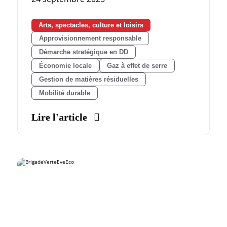
Arts, spectacles, culture et loisirs
Approvisionnement responsable
Démarche stratégique en DD
Économie locale
Gaz à effet de serre
Gestion de matières résiduelles
Mobilité durable
Lire l'article