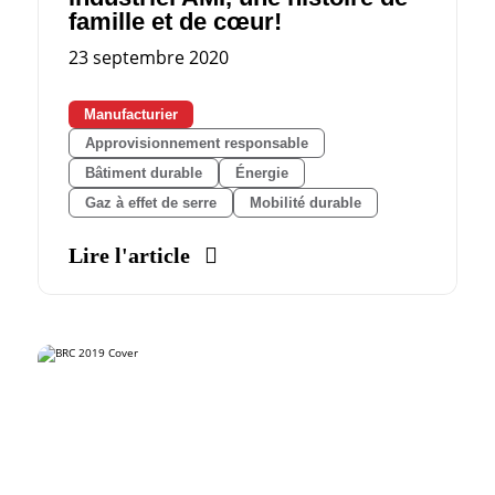
famille et de cœur!
23 septembre 2020
Manufacturier
Approvisionnement responsable
Bâtiment durable
Énergie
Gaz à effet de serre
Mobilité durable
Lire l'article