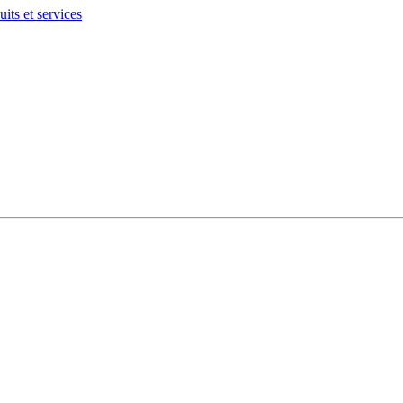
its et services