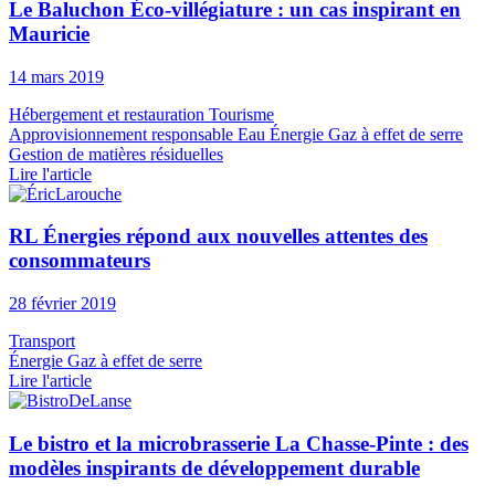
Le Baluchon Éco-villégiature : un cas inspirant en
Mauricie
14 mars 2019
Hébergement et restauration
Tourisme
Approvisionnement responsable
Eau
Énergie
Gaz à effet de serre
Gestion de matières résiduelles
Lire l'article
RL Énergies répond aux nouvelles attentes des
consommateurs
28 février 2019
Transport
Énergie
Gaz à effet de serre
Lire l'article
Le bistro et la microbrasserie La Chasse-Pinte : des
modèles inspirants de développement durable