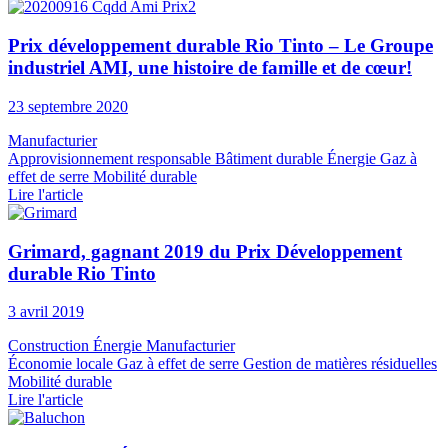
Prix développement durable Rio Tinto – Le Groupe
industriel AMI, une histoire de famille et de cœur!
23 septembre 2020
Manufacturier
Approvisionnement responsable
Bâtiment durable
Énergie
Gaz à
effet de serre
Mobilité durable
Lire l'article
Grimard, gagnant 2019 du Prix Développement
durable Rio Tinto
3 avril 2019
Construction
Énergie
Manufacturier
Économie locale
Gaz à effet de serre
Gestion de matières résiduelles
Mobilité durable
Lire l'article