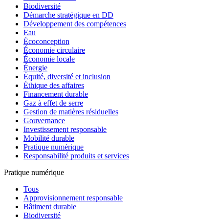
Biodiversité
Démarche stratégique en DD
Développement des compétences
Eau
Écoconception
Économie circulaire
Économie locale
Énergie
Équité, diversité et inclusion
Éthique des affaires
Financement durable
Gaz à effet de serre
Gestion de matières résiduelles
Gouvernance
Investissement responsable
Mobilité durable
Pratique numérique
Responsabilité produits et services
Pratique numérique
Tous
Approvisionnement responsable
Bâtiment durable
Biodiversité