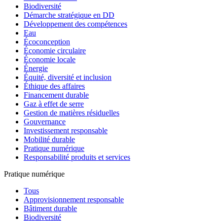
Biodiversité
Démarche stratégique en DD
Développement des compétences
Eau
Écoconception
Économie circulaire
Économie locale
Énergie
Équité, diversité et inclusion
Éthique des affaires
Financement durable
Gaz à effet de serre
Gestion de matières résiduelles
Gouvernance
Investissement responsable
Mobilité durable
Pratique numérique
Responsabilité produits et services
Pratique numérique
Tous
Approvisionnement responsable
Bâtiment durable
Biodiversité