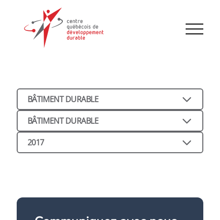
BÂTIMENT DURABLE
BÂTIMENT DURABLE
2017