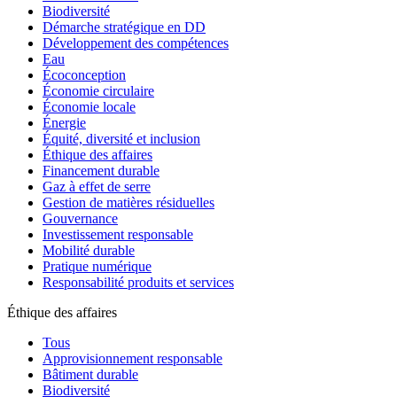
Biodiversité
Démarche stratégique en DD
Développement des compétences
Eau
Écoconception
Économie circulaire
Économie locale
Énergie
Équité, diversité et inclusion
Éthique des affaires
Financement durable
Gaz à effet de serre
Gestion de matières résiduelles
Gouvernance
Investissement responsable
Mobilité durable
Pratique numérique
Responsabilité produits et services
Éthique des affaires
Tous
Approvisionnement responsable
Bâtiment durable
Biodiversité