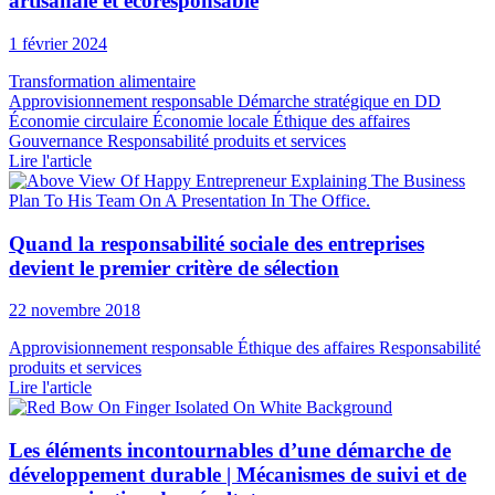
artisanale et écoresponsable
1 février 2024
Transformation alimentaire
Approvisionnement responsable
Démarche stratégique en DD
Économie circulaire
Économie locale
Éthique des affaires
Gouvernance
Responsabilité produits et services
Lire l'article
Quand la responsabilité sociale des entreprises
devient le premier critère de sélection
22 novembre 2018
Approvisionnement responsable
Éthique des affaires
Responsabilité
produits et services
Lire l'article
Les éléments incontournables d’une démarche de
développement durable | Mécanismes de suivi et de