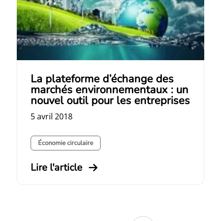
La plateforme d’échange des
marchés environnementaux : un
nouvel outil pour les entreprises
5 avril 2018
Économie circulaire
Lire l'article