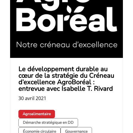
Le développement durable au
cœur de la stratégie du Créneau
d’excellence AgroBoréal :
entrevue avec Isabelle T. Rivard
30 avril 2021
Agroalimentaire
Démarche stratégique en DD
Économie circulaire
Gouvernance