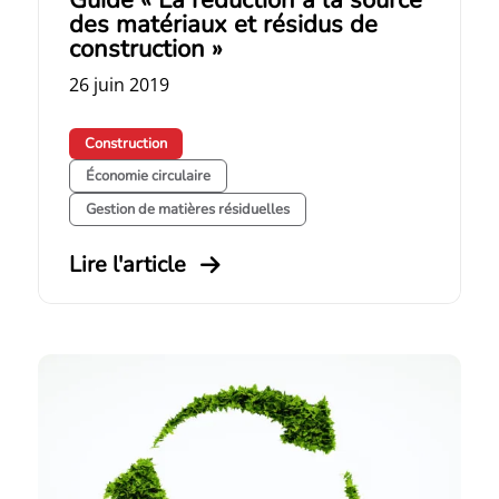
des matériaux et résidus de
construction »
26 juin 2019
Construction
Économie circulaire
Gestion de matières résiduelles
Lire l'article