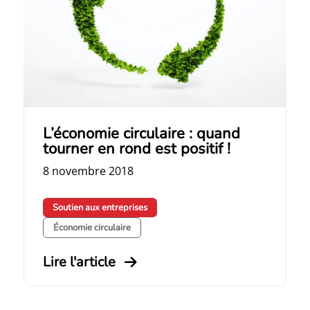
L’économie circulaire : quand
tourner en rond est positif !
8 novembre 2018
Soutien aux entreprises
Économie circulaire
Lire l'article