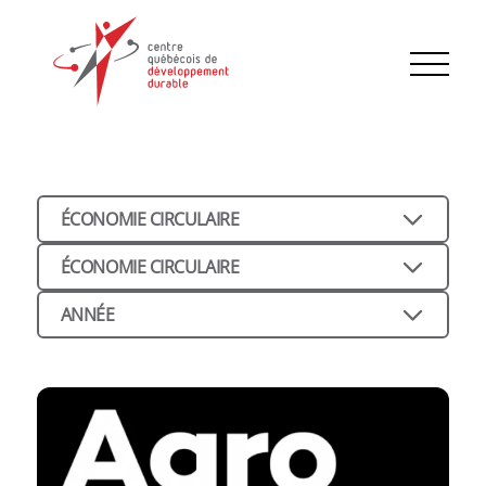
ÉCONOMIE CIRCULAIRE
ÉCONOMIE CIRCULAIRE
ANNÉE