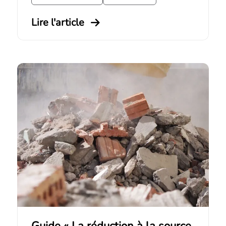
Lire l'article
Guide « La réduction à la source