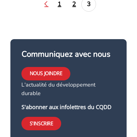
1
2
3
Communiquez avec nous
NOUS JOINDRE
L'actualité du développement
durable
S'abonner aux infolettres du CQDD
S'INSCRIRE