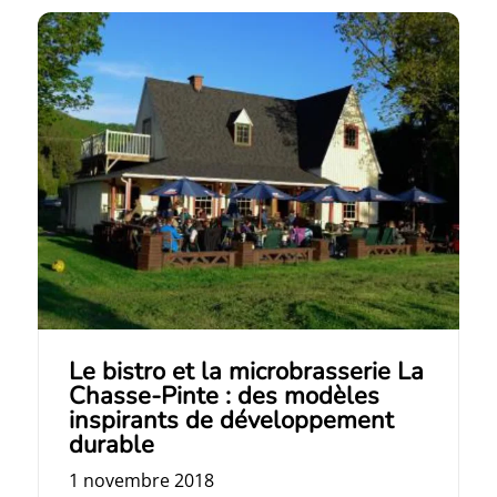
Le bistro et la microbrasserie La
Chasse-Pinte : des modèles
inspirants de développement
durable
1 novembre 2018