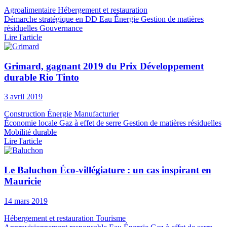
Agroalimentaire
Hébergement et restauration
Démarche stratégique en DD
Eau
Énergie
Gestion de matières
résiduelles
Gouvernance
Lire l'article
Grimard, gagnant 2019 du Prix Développement
durable Rio Tinto
3 avril 2019
Construction
Énergie
Manufacturier
Économie locale
Gaz à effet de serre
Gestion de matières résiduelles
Mobilité durable
Lire l'article
Le Baluchon Éco-villégiature : un cas inspirant en
Mauricie
14 mars 2019
Hébergement et restauration
Tourisme