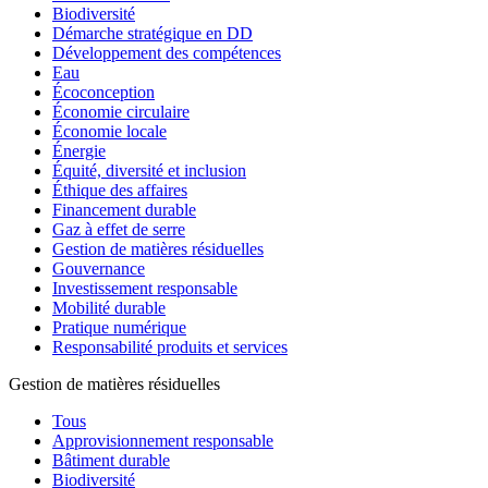
Biodiversité
Démarche stratégique en DD
Développement des compétences
Eau
Écoconception
Économie circulaire
Économie locale
Énergie
Équité, diversité et inclusion
Éthique des affaires
Financement durable
Gaz à effet de serre
Gestion de matières résiduelles
Gouvernance
Investissement responsable
Mobilité durable
Pratique numérique
Responsabilité produits et services
Gestion de matières résiduelles
Tous
Approvisionnement responsable
Bâtiment durable
Biodiversité