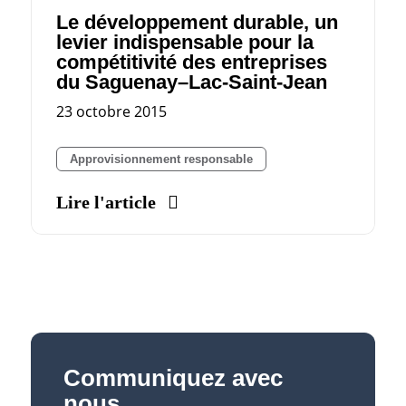
Le développement durable, un
levier indispensable pour la
compétitivité des entreprises
du Saguenay–Lac-Saint-Jean
23 octobre 2015
Approvisionnement responsable
Lire l'article
Communiquez avec
nous