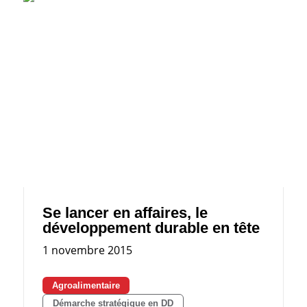
Se lancer en affaires, le
développement durable en tête
1 novembre 2015
Agroalimentaire
Démarche stratégique en DD