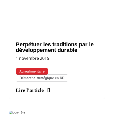
Perpétuer les traditions par le
développement durable
1 novembre 2015
Agroalimentaire
Démarche stratégique en DD
Lire l'article