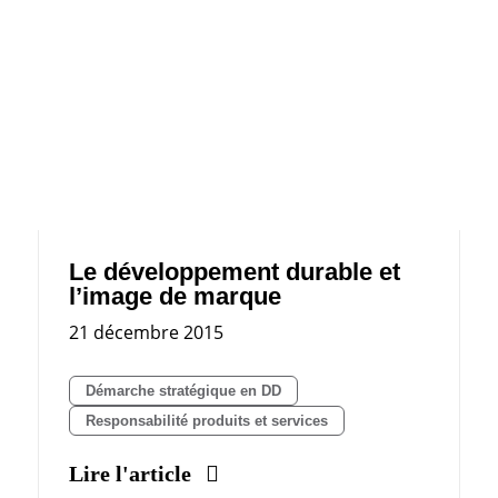
Le développement durable et
l’image de marque
21 décembre 2015
Démarche stratégique en DD
Responsabilité produits et services
Lire l'article