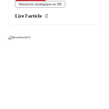
Démarche stratégique en DD
Lire l'article