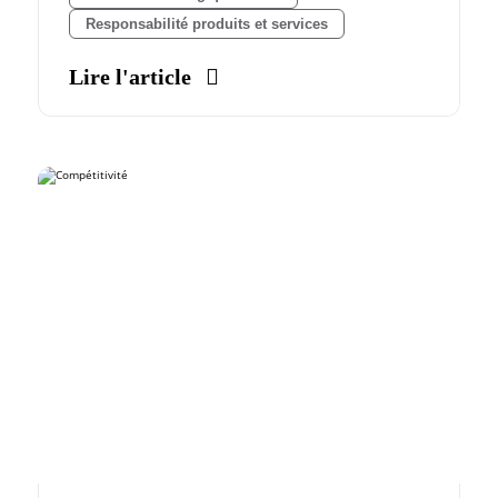
Responsabilité produits et services
Lire l'article