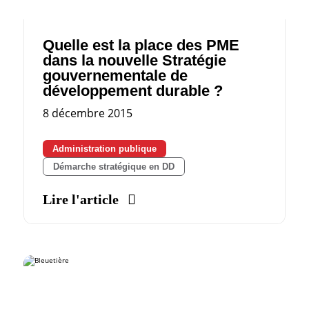
Quelle est la place des PME
dans la nouvelle Stratégie
gouvernementale de
développement durable ?
8 décembre 2015
Administration publique
Démarche stratégique en DD
Lire l'article