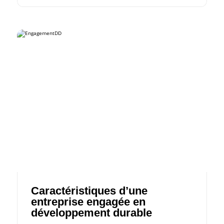
Caractéristiques d’une
entreprise engagée en
développement durable