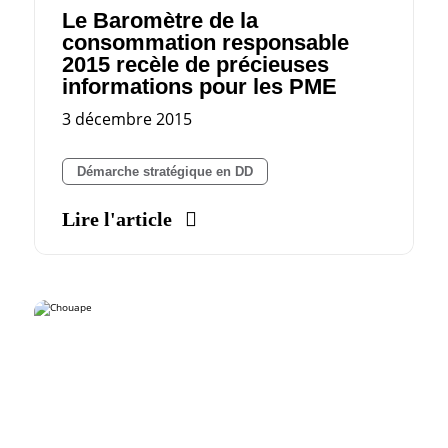
Le Baromètre de la
consommation responsable
2015 recèle de précieuses
informations pour les PME
3 décembre 2015
Démarche stratégique en DD
Lire l'article