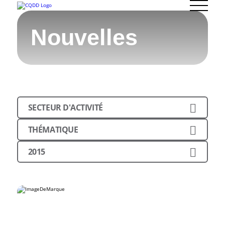
Nouvelles
SECTEUR D'ACTIVITÉ
THÉMATIQUE
2015