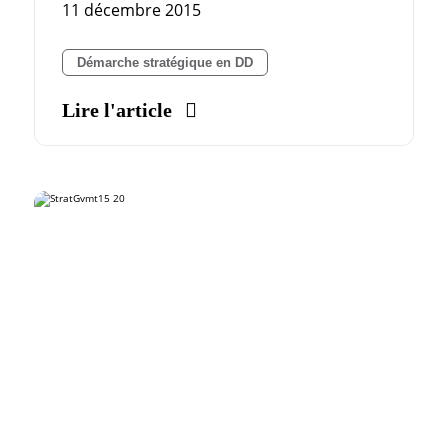
11 décembre 2015
Démarche stratégique en DD
Lire l'article