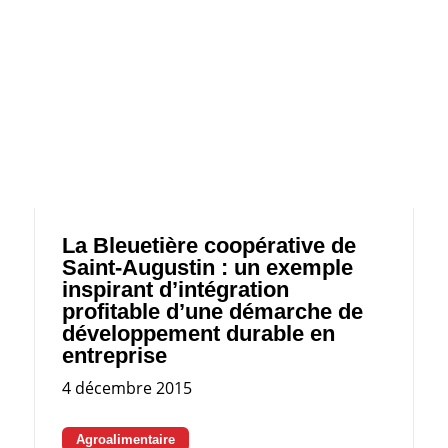
La Bleuetière coopérative de
Saint-Augustin : un exemple
inspirant d’intégration
profitable d’une démarche de
développement durable en
entreprise
4 décembre 2015
Agroalimentaire