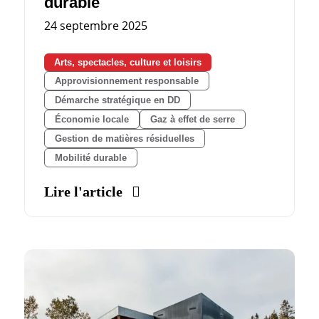
durable
24 septembre 2025
Arts, spectacles, culture et loisirs
Approvisionnement responsable
Démarche stratégique en DD
Économie locale
Gaz à effet de serre
Gestion de matières résiduelles
Mobilité durable
Lire l'article