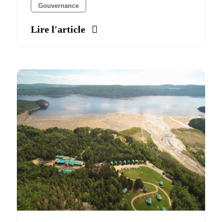
Gouvernance
Lire l'article