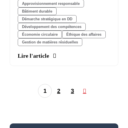
Approvisionnement responsable
Bâtiment durable
Démarche stratégique en DD
Développement des compétences
Économie circulaire
Éthique des affaires
Gestion de matières résiduelles
Lire l'article
1
2
3