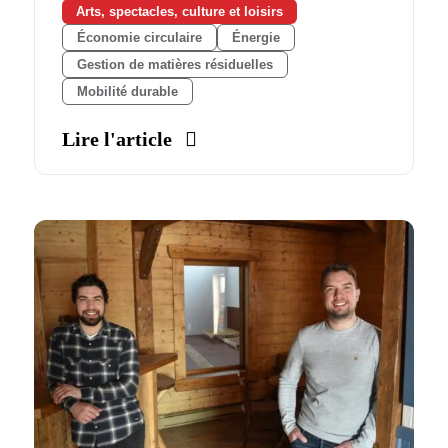
Arts, spectacles, culture et loisirs
Économie circulaire
Énergie
Gestion de matières résiduelles
Mobilité durable
Lire l'article