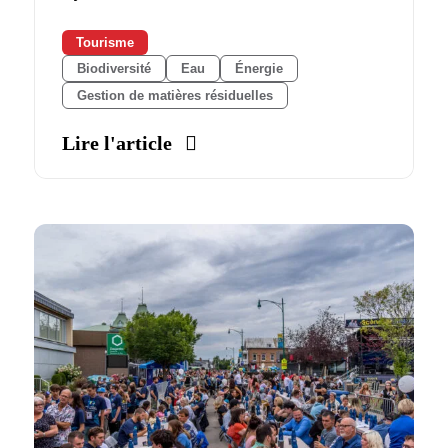
Tourisme
Biodiversité
Eau
Énergie
Gestion de matières résiduelles
Lire l'article