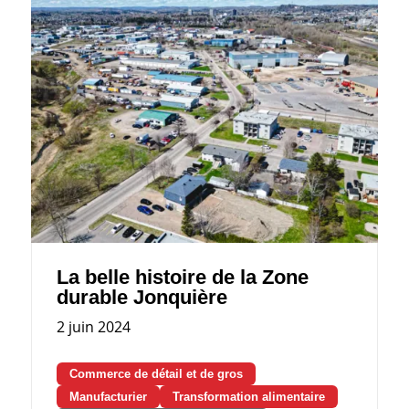
La belle histoire de la Zone
durable Jonquière
2 juin 2024
Commerce de détail et de gros
Manufacturier
Transformation alimentaire