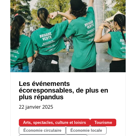
Les événements
écoresponsables, de plus en
plus répandus
22 janvier 2025
Arts, spectacles, culture et loisirs
Tourisme
Économie circulaire
Économie locale