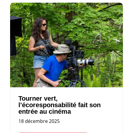
Tourner vert,
l’écoresponsabilité fait son
entrée au cinéma
18 décembre 2025