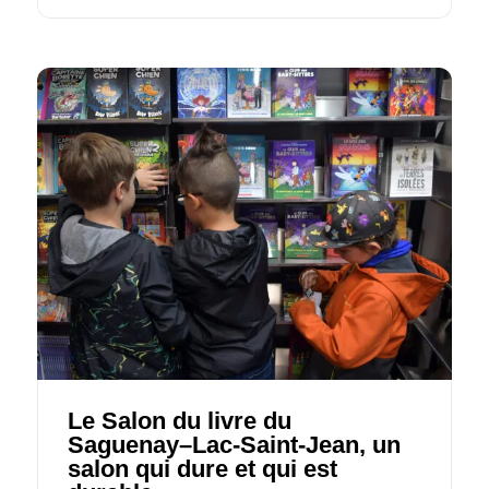
Le Salon du livre du
Saguenay–Lac-Saint-Jean, un
salon qui dure et qui est