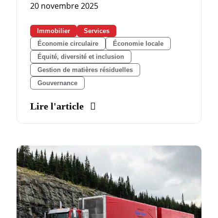
20 novembre 2025
Immobilier
Services
Économie circulaire
Économie locale
Équité, diversité et inclusion
Gestion de matières résiduelles
Gouvernance
Lire l'article