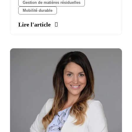
Gestion de matières résiduelles
Mobilité durable
Lire l'article