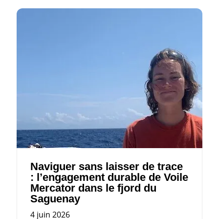
Naviguer sans laisser de trace
: l’engagement durable de Voile
Mercator dans le fjord du
Saguenay
4 juin 2026