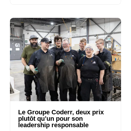
Le Groupe Coderr, deux prix
plutôt qu’un pour son
leadership responsable