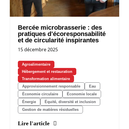
Bercée microbrasserie : des
pratiques d’écoresponsabilité
et de circularité inspirantes
15 décembre 2025
Agroalimentaire
Hébergement et restauration
Transformation alimentaire
Approvisionnement responsable
Eau
Économie circulaire
Économie locale
Énergie
Équité, diversité et inclusion
Gestion de matières résiduelles
Lire l'article