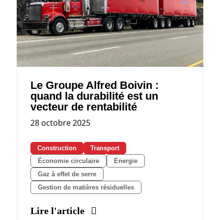
Le Groupe Alfred Boivin :
quand la durabilité est un
vecteur de rentabilité
28 octobre 2025
Construction
Transport
Économie circulaire
Énergie
Gaz à effet de serre
Gestion de matières résiduelles
Lire l'article