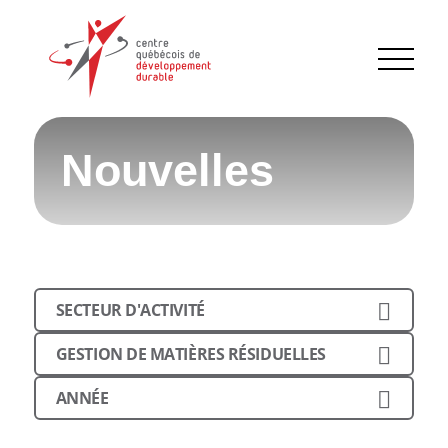
Nouvelles
SECTEUR D'ACTIVITÉ
GESTION DE MATIÈRES RÉSIDUELLES
ANNÉE