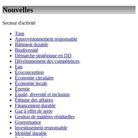
Nouvelles
Secteur d'activité
Tous
Approvisionnement responsable
Bâtiment durable
Biodiversité
Démarche stratégique en DD
Développement des compétences
Eau
Écoconception
Économie circulaire
Économie locale
Énergie
Équité, diversité et inclusion
Éthique des affaires
Financement durable
Gaz à effet de serre
Gestion de matières résiduelles
Gouvernance
Investissement responsable
Mobilité durable