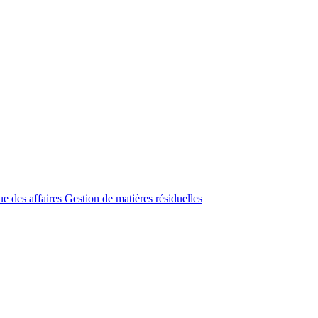
ue des affaires
Gestion de matières résiduelles