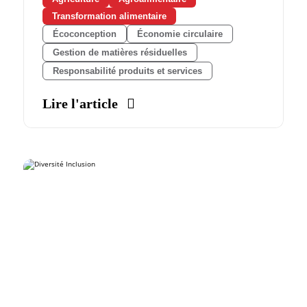
Transformation alimentaire
Écoconception
Économie circulaire
Gestion de matières résiduelles
Responsabilité produits et services
Lire l'article