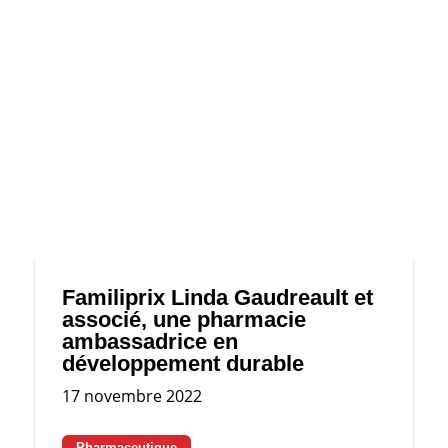
Familiprix Linda Gaudreault et
associé, une pharmacie
ambassadrice en
développement durable
17 novembre 2022
Pharmaceutique