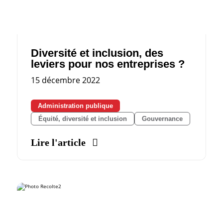
Diversité et inclusion, des
leviers pour nos entreprises ?
15 décembre 2022
Administration publique
Équité, diversité et inclusion
Gouvernance
Lire l'article