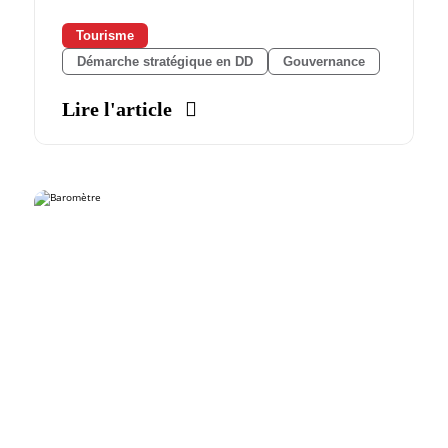
Tourisme
Démarche stratégique en DD
Gouvernance
Lire l'article