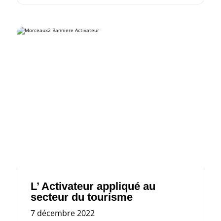
L’ Activateur appliqué au
secteur du tourisme
7 décembre 2022