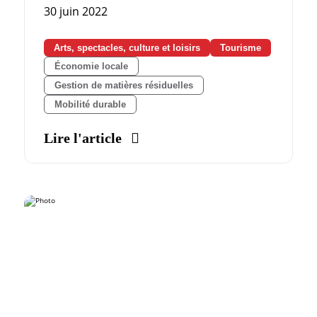
30 juin 2022
Arts, spectacles, culture et loisirs
Tourisme
Économie locale
Gestion de matières résiduelles
Mobilité durable
Lire l'article