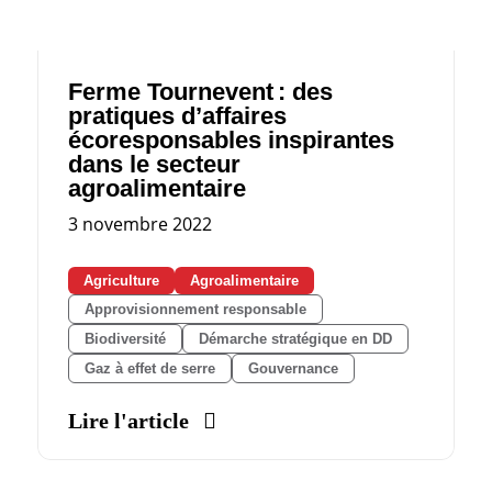
Ferme Tournevent : des
pratiques d’affaires
écoresponsables inspirantes
dans le secteur
agroalimentaire
3 novembre 2022
Agriculture
Agroalimentaire
Approvisionnement responsable
Biodiversité
Démarche stratégique en DD
Gaz à effet de serre
Gouvernance
Lire l'article