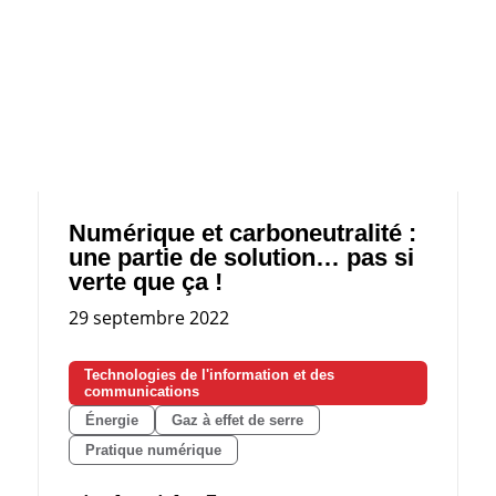
Numérique et carboneutralité :
une partie de solution… pas si
verte que ça !
29 septembre 2022
Technologies de l'information et des
communications
Énergie
Gaz à effet de serre
Pratique numérique