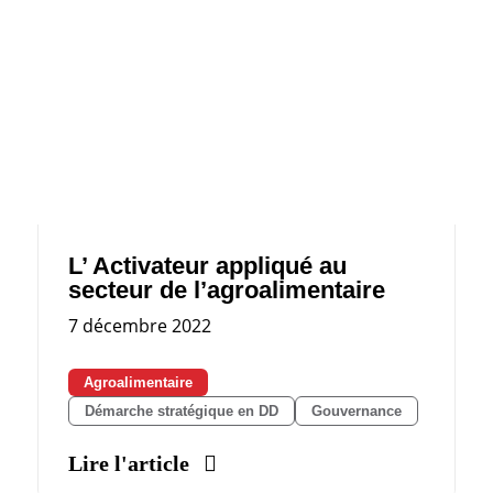
L’ Activateur appliqué au
secteur de l’agroalimentaire
7 décembre 2022
Agroalimentaire
Démarche stratégique en DD
Gouvernance
Lire l'article