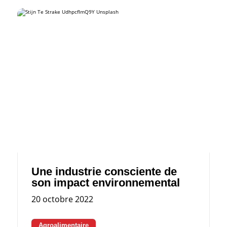
Une industrie consciente de
son impact environnemental
20 octobre 2022
Agroalimentaire