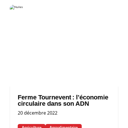
Ferme Tournevent : l’économie
circulaire dans son ADN
20 décembre 2022
Agriculture
Agroalimentaire