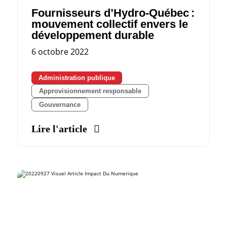
Fournisseurs d’Hydro-Québec :
mouvement collectif envers le
développement durable
6 octobre 2022
Administration publique
Approvisionnement responsable
Gouvernance
Lire l'article