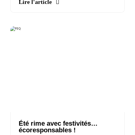
Lire l'article
Été rime avec festivités…
écoresponsables !