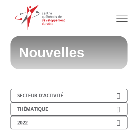
Nouvelles
SECTEUR D'ACTIVITÉ
THÉMATIQUE
2022