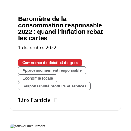
Baromètre de la
consommation responsable
2022 : quand l’inflation rebat
les cartes
1 décembre 2022
Commerce de détail et de gros
Approvisionnement responsable
Économie locale
Responsabilité produits et services
Lire l'article