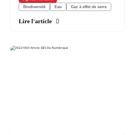
Biodiversité
Eau
Gaz à effet de serre
Lire l'article