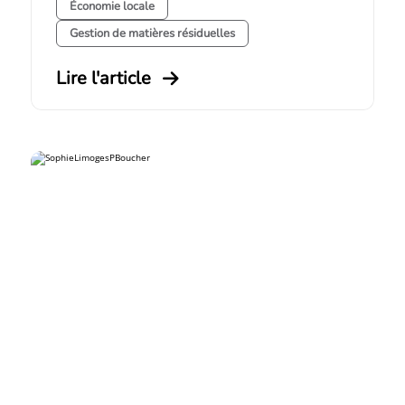
Économie locale
Gestion de matières résiduelles
Lire l'article