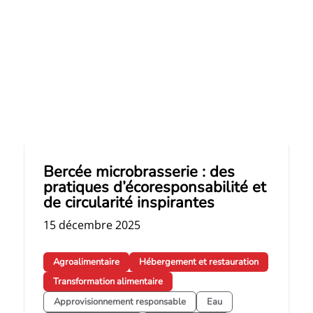
Bercée microbrasserie : des
pratiques d’écoresponsabilité et
de circularité inspirantes
15 décembre 2025
Agroalimentaire
Hébergement et restauration
Transformation alimentaire
Approvisionnement responsable
Eau