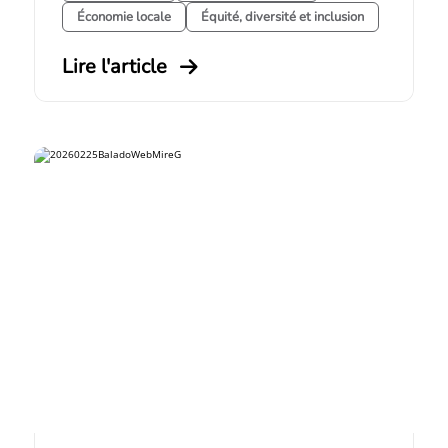
Économie locale
Équité, diversité et inclusion
Lire l'article