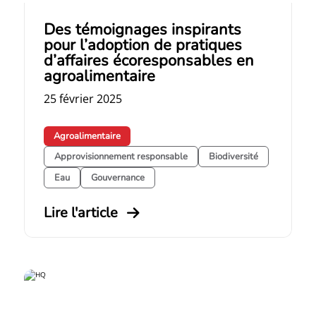
Des témoignages inspirants
pour l’adoption de pratiques
d’affaires écoresponsables en
agroalimentaire
25 février 2025
Agroalimentaire
Approvisionnement responsable
Biodiversité
Eau
Gouvernance
Lire l'article