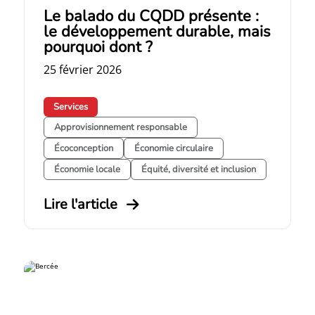
Le balado du CQDD présente :
le développement durable, mais
pourquoi dont ?
25 février 2026
Services
Approvisionnement responsable
Écoconception
Économie circulaire
Économie locale
Équité, diversité et inclusion
Lire l'article