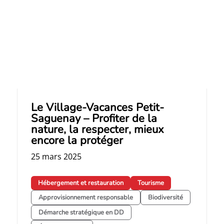
Le Village-Vacances Petit-
Saguenay – Profiter de la
nature, la respecter, mieux
encore la protéger
25 mars 2025
Hébergement et restauration
Tourisme
Approvisionnement responsable
Biodiversité
Démarche stratégique en DD