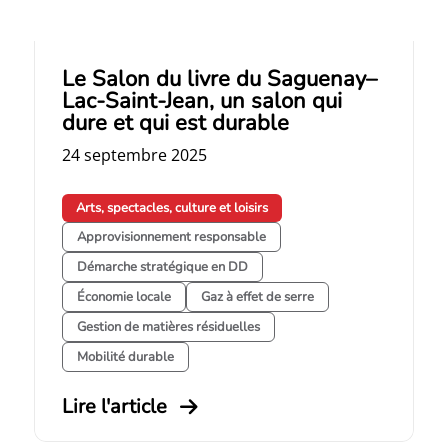
Le Salon du livre du Saguenay–
Lac-Saint-Jean, un salon qui
dure et qui est durable
24 septembre 2025
Arts, spectacles, culture et loisirs
Approvisionnement responsable
Démarche stratégique en DD
Économie locale
Gaz à effet de serre
Gestion de matières résiduelles
Mobilité durable
Lire l'article