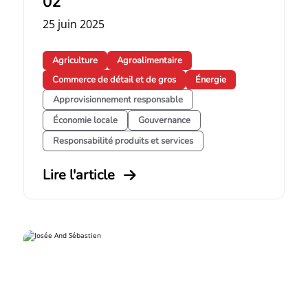
02
25 juin 2025
Agriculture
Agroalimentaire
Commerce de détail et de gros
Énergie
Approvisionnement responsable
Économie locale
Gouvernance
Responsabilité produits et services
Lire l'article