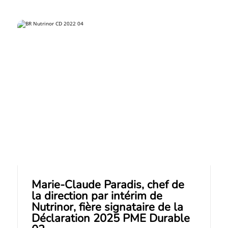
Marie-Claude Paradis, chef de
la direction par intérim de
Nutrinor, fière signataire de la
Déclaration 2025 PME Durable