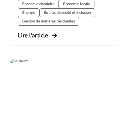
Économie circulaire
Économie locale
Énergie
Équité, diversité et inclusion
Gestion de matières résiduelles
Lire l'article