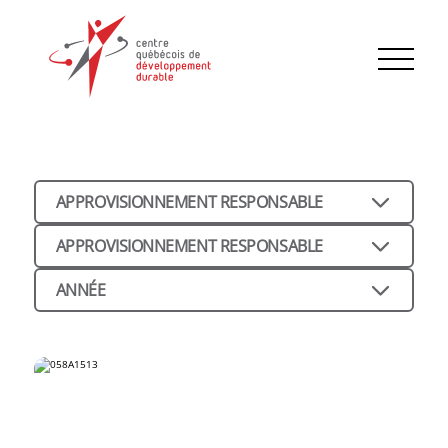
APPROVISIONNEMENT RESPONSABLE
APPROVISIONNEMENT RESPONSABLE
ANNÉE