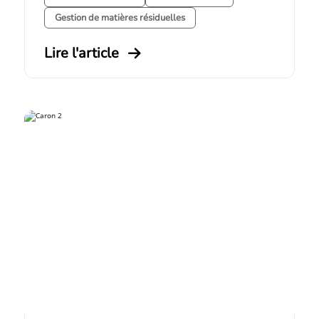
Gestion de matières résiduelles
Lire l'article