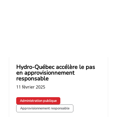
Hydro-Québec accélère le pas
en approvisionnement
responsable
11 février 2025
Administration publique
Approvisionnement responsable