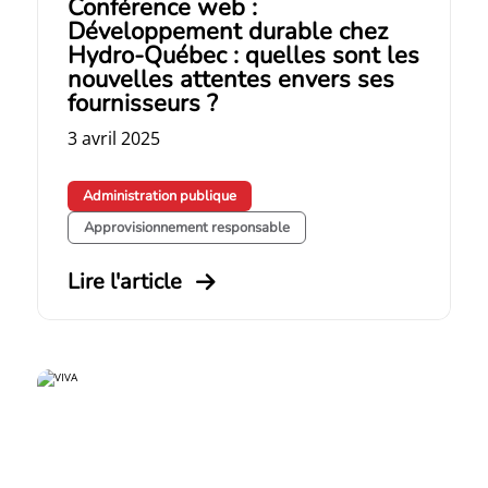
Conférence web :
Développement durable chez
Hydro-Québec : quelles sont les
nouvelles attentes envers ses
fournisseurs ?
3 avril 2025
Administration publique
Approvisionnement responsable
Lire l'article