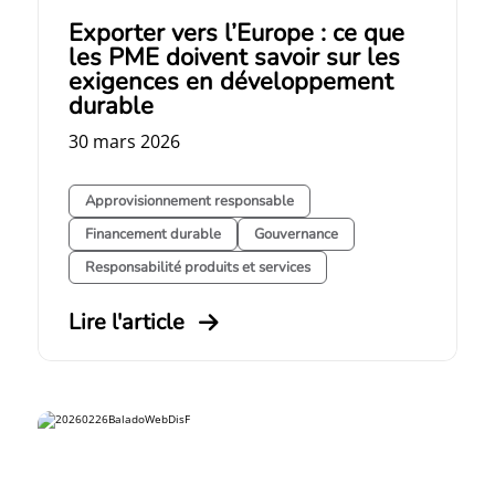
Exporter vers l’Europe : ce que
les PME doivent savoir sur les
exigences en développement
durable
30 mars 2026
Approvisionnement responsable
Financement durable
Gouvernance
Responsabilité produits et services
Lire l'article