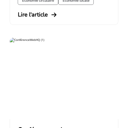
Économie circulaire
Économie locale
Lire l'article