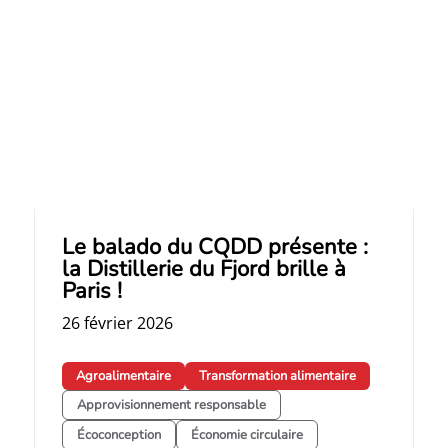
Le balado du CQDD présente :
la Distillerie du Fjord brille à
Paris !
26 février 2026
Agroalimentaire
Transformation alimentaire
Approvisionnement responsable
Écoconception
Économie circulaire