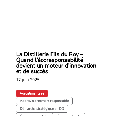
La Distillerie Fils du Roy –
Quand l’écoresponsabilité
devient un moteur d’innovation
et de succès
17 juin 2025
Agroalimentaire
Approvisionnement responsable
Démarche stratégique en DD