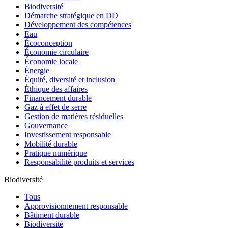
Biodiversité
Démarche stratégique en DD
Développement des compétences
Eau
Écoconception
Économie circulaire
Économie locale
Énergie
Équité, diversité et inclusion
Éthique des affaires
Financement durable
Gaz à effet de serre
Gestion de matières résiduelles
Gouvernance
Investissement responsable
Mobilité durable
Pratique numérique
Responsabilité produits et services
Biodiversité
Tous
Approvisionnement responsable
Bâtiment durable
Biodiversité