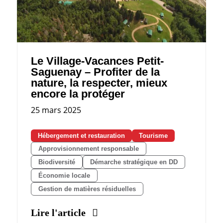
Le Village-Vacances Petit-
Saguenay – Profiter de la
nature, la respecter, mieux
encore la protéger
25 mars 2025
Hébergement et restauration
Tourisme
Approvisionnement responsable
Biodiversité
Démarche stratégique en DD
Économie locale
Gestion de matières résiduelles
Lire l'article