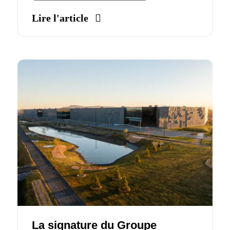
Lire l'article
La signature du Groupe