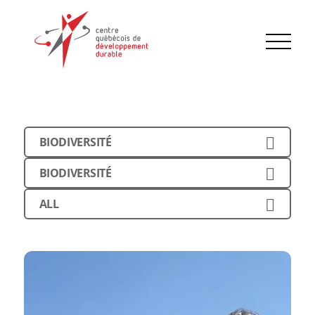
BIODIVERSITÉ
BIODIVERSITÉ
ALL