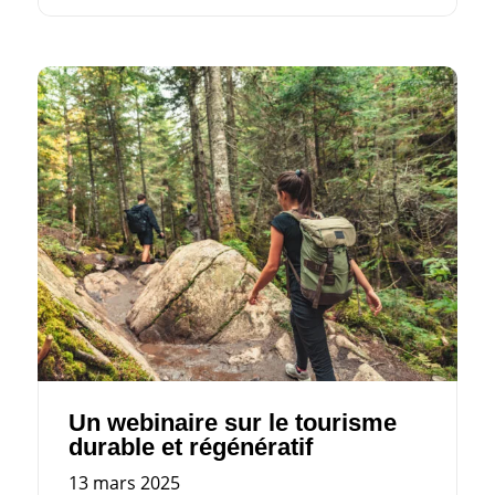
Un webinaire sur le tourisme
durable et régénératif
13 mars 2025