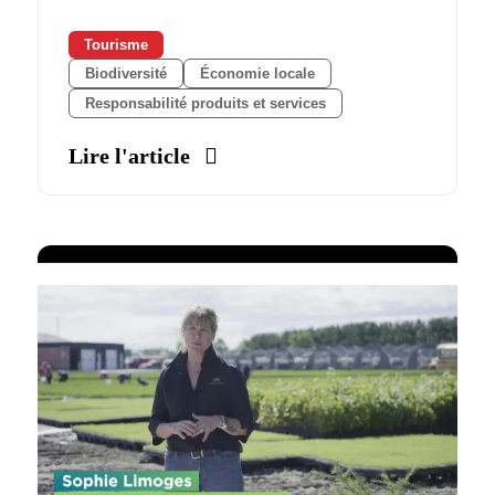
Tourisme
Biodiversité
Économie locale
Responsabilité produits et services
Lire l'article