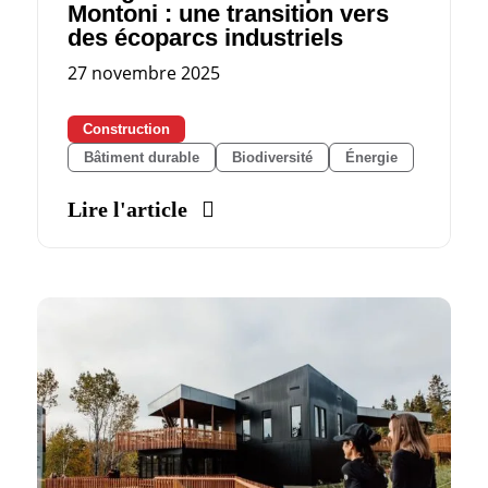
Montoni : une transition vers
des écoparcs industriels
27 novembre 2025
Construction
Bâtiment durable
Biodiversité
Énergie
Lire l'article