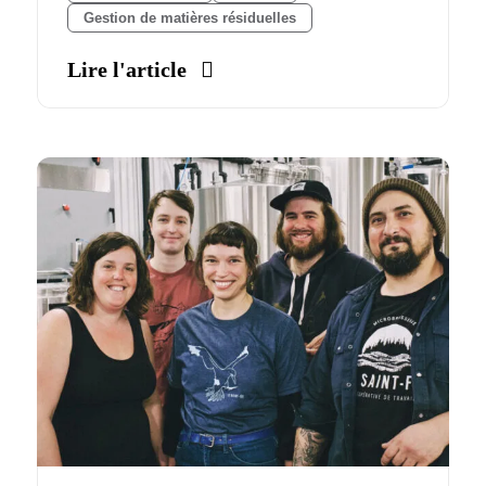
Gestion de matières résiduelles
Lire l'article