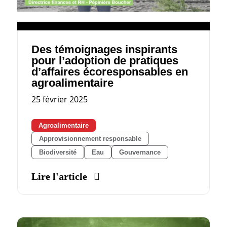
Des témoignages inspirants
pour l’adoption de pratiques
d’affaires écoresponsables en
agroalimentaire
25 février 2025
Agroalimentaire
Approvisionnement responsable
Biodiversité
Eau
Gouvernance
Lire l'article