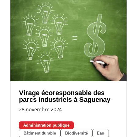
Virage écoresponsable des
parcs industriels à Saguenay
28 novembre 2024
Administration publique
Bâtiment durable
Biodiversité
Eau