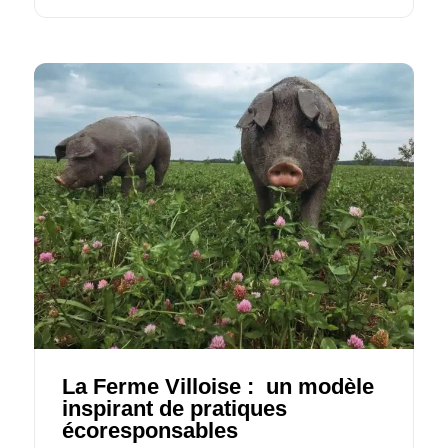
La Ferme Villoise : un modèle
inspirant de pratiques
écoresponsables