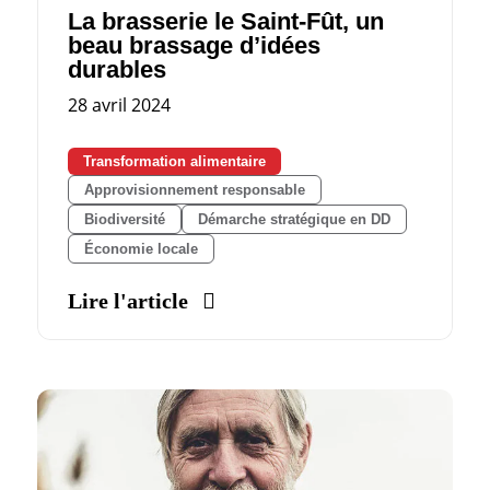
La brasserie le Saint-Fût, un
beau brassage d’idées
durables
28 avril 2024
Transformation alimentaire
Approvisionnement responsable
Biodiversité
Démarche stratégique en DD
Économie locale
Lire l'article