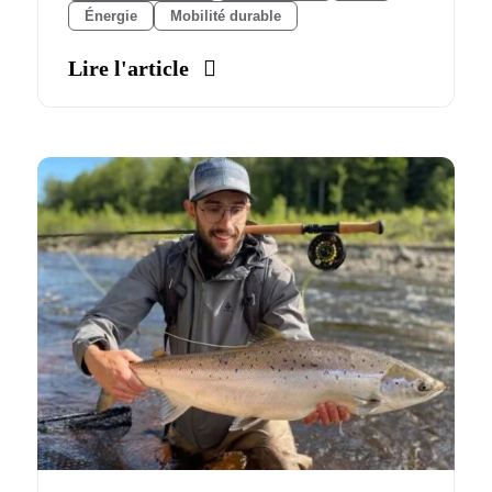
Énergie
Mobilité durable
Lire l'article