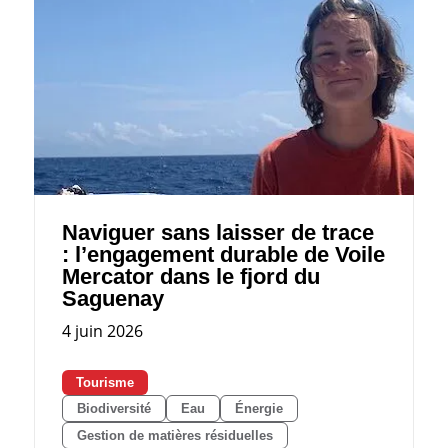
Naviguer sans laisser de trace
: l’engagement durable de Voile
Mercator dans le fjord du
Saguenay
4 juin 2026
Tourisme
Biodiversité
Eau
Énergie
Gestion de matières résiduelles