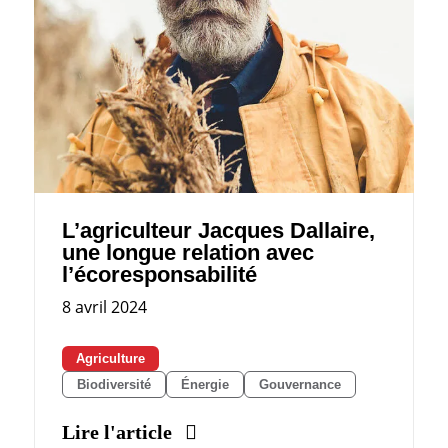
L’agriculteur Jacques Dallaire,
une longue relation avec
l’écoresponsabilité
8 avril 2024
Agriculture
Biodiversité
Énergie
Gouvernance
Lire l'article