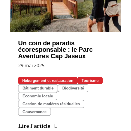
Un coin de paradis
écoresponsable : le Parc
Aventures Cap Jaseux
29 mai 2025
Hébergement et restauration
Tourisme
Bâtiment durable
Biodiversité
Économie locale
Gestion de matières résiduelles
Gouvernance
Lire l'article