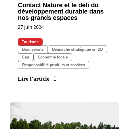
Contact Nature et le défi du
développement durable dans
nos grands espaces
27 juin 2024
Tourisme
Biodiversité
Démarche stratégique en DD
Eau
Économie locale
Responsabilité produits et services
Lire l'article