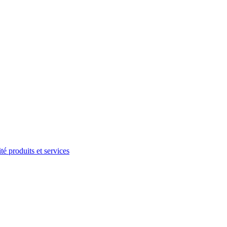
té produits et services