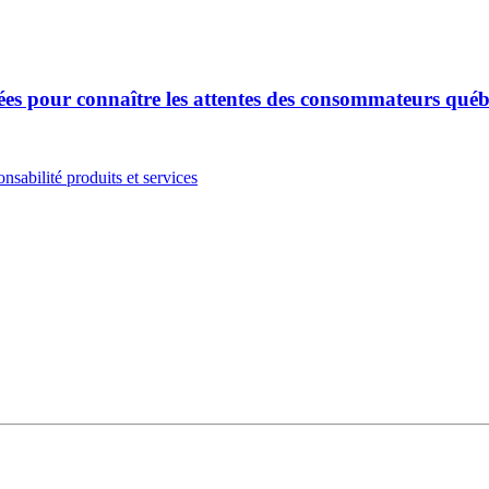
ées pour connaître les attentes des consommateurs québ
nsabilité produits et services