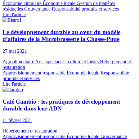
Économie circulaire
Économie locale
Gestion de matières
résiduelles
Gouvernance
Responsabilité produits et services
Lire l'article
Le développement durable au cœur du modèle
d’affaires de la Microbrasserie la Chasse-Pinte
27 mai 2021
Agroalimentaire
Arts, spectacles, culture et loisirs
Hébergement et
restauration
Approvisionnement responsable
Économie locale
Responsabilité
produits et services
Lire l'article
Café Cambio : les pratiques de développement
durable dans leur ADN
11 février 2021
Hébergement et restauration
Approvisionnement responsable
Économie locale
Gouvernance