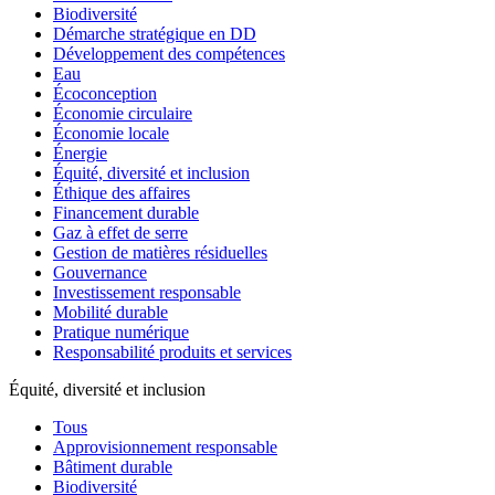
Biodiversité
Démarche stratégique en DD
Développement des compétences
Eau
Écoconception
Économie circulaire
Économie locale
Énergie
Équité, diversité et inclusion
Éthique des affaires
Financement durable
Gaz à effet de serre
Gestion de matières résiduelles
Gouvernance
Investissement responsable
Mobilité durable
Pratique numérique
Responsabilité produits et services
Équité, diversité et inclusion
Tous
Approvisionnement responsable
Bâtiment durable
Biodiversité