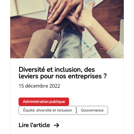
Diversité et inclusion, des
leviers pour nos entreprises ?
15 décembre 2022
Administration publique
Équité, diversité et inclusion
Gouvernance
Lire l'article