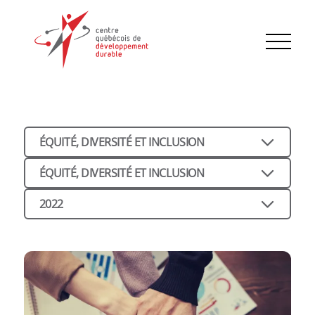
ÉQUITÉ, DIVERSITÉ ET INCLUSION
ÉQUITÉ, DIVERSITÉ ET INCLUSION
2022