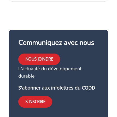
Communiquez avec nous
NOUS JOINDRE
L'actualité du développement
durable
S'abonner aux infolettres du CQDD
S'INSCRIRE