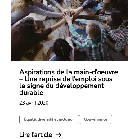
Aspirations de la main-d’oeuvre
– Une reprise de l’emploi sous
le signe du développement
durable
23 avril 2020
Équité, diversité et inclusion
Gouvernance
Lire l'article