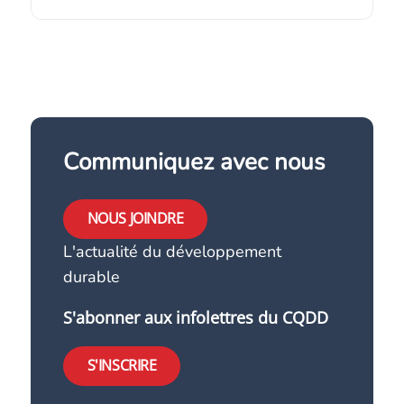
Communiquez avec nous
NOUS JOINDRE
L'actualité du développement
durable
S'abonner aux infolettres du CQDD
S'INSCRIRE