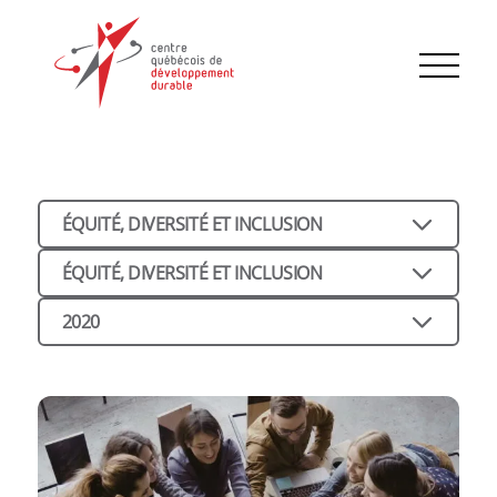
ÉQUITÉ, DIVERSITÉ ET INCLUSION
ÉQUITÉ, DIVERSITÉ ET INCLUSION
2020